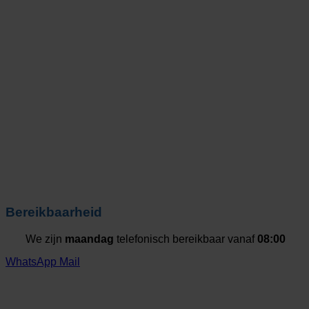
Bereikbaarheid
We zijn
maandag
telefonisch bereikbaar vanaf
08:00
WhatsApp
Mail