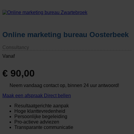
Online marketing bureau Oosterbeek
Consultancy
Vanaf
€
90,00
Neem vandaag contact op, binnen 24 uur antwoord!
Maak een afspraak
Direct bellen
Resultaatgerichte aanpak
Hoge klanttevredenheid
Persoonlijke begeleiding
Pro-actieve adviezen
Transparante communicatie