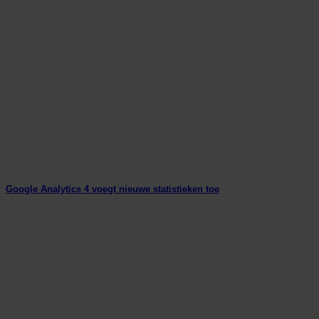
Google Analytics 4 voegt nieuwe statistieken toe