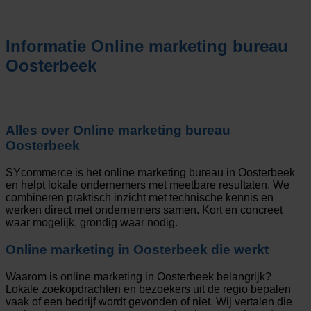
Informatie
Online marketing bureau
Oosterbeek
Alles over
Online marketing bureau
Oosterbeek
SYcommerce is het online marketing bureau in Oosterbeek
en helpt lokale ondernemers met meetbare resultaten. We
combineren praktisch inzicht met technische kennis en
werken direct met ondernemers samen. Kort en concreet
waar mogelijk, grondig waar nodig.
Online marketing in Oosterbeek die werkt
Waarom is online marketing in Oosterbeek belangrijk?
Lokale zoekopdrachten en bezoekers uit de regio bepalen
vaak of een bedrijf wordt gevonden of niet. Wij vertalen die