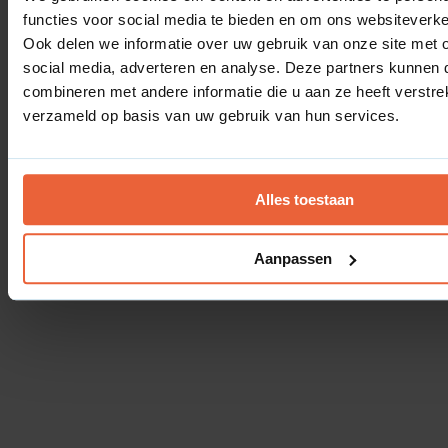
functies voor social media te bieden en om ons websiteverke
Ook delen we informatie over uw gebruik van onze site met 
social media, adverteren en analyse. Deze partners kunnen
combineren met andere informatie die u aan ze heeft verstre
verzameld op basis van uw gebruik van hun services.
Google publiceert handleiding voor toevoegen structured data met
JavaScript
Alles toestaan
Aanpassen