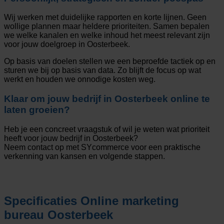
Wij werken met duidelijke rapporten en korte lijnen. Geen
wollige plannen maar heldere prioriteiten. Samen bepalen
we welke kanalen en welke inhoud het meest relevant zijn
voor jouw doelgroep in Oosterbeek.
Op basis van doelen stellen we een beproefde tactiek op en
sturen we bij op basis van data. Zo blijft de focus op wat
werkt en houden we onnodige kosten weg.
Klaar om jouw bedrijf in Oosterbeek online te
laten groeien?
Heb je een concreet vraagstuk of wil je weten wat prioriteit
heeft voor jouw bedrijf in Oosterbeek?
Neem contact op met SYcommerce voor een praktische
verkenning van kansen en volgende stappen.
Specificaties
Online marketing
bureau Oosterbeek