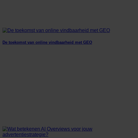
De toekomst van online vindbaarheid met GEO