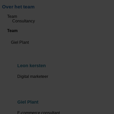
Over het team
Team
Consultancy
Team
Giel Plant
Leon kersten
Digital marketeer
Giel Plant
E-commerce consultant