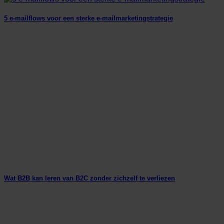
5 e-mailflows voor een sterke e-mailmarketingstrategie
Wat B2B kan leren van B2C zonder zichzelf te verliezen