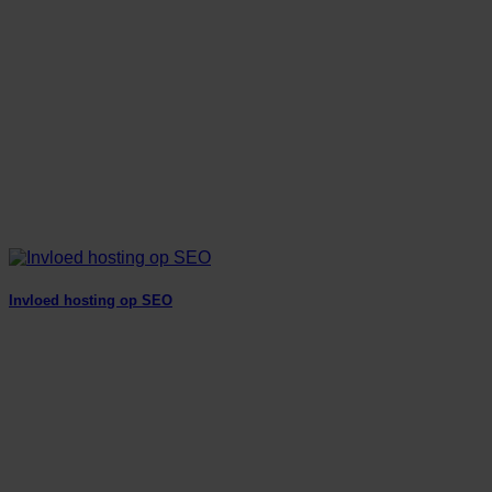
Invloed hosting op SEO