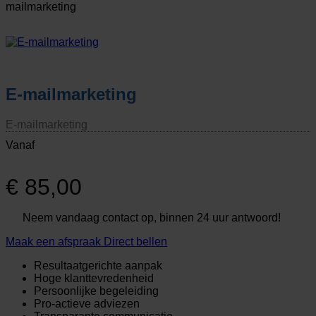
mailmarketing
E-mailmarketing
E-mailmarketing
Vanaf
€
85,00
Neem vandaag contact op, binnen 24 uur antwoord!
Maak een afspraak
Direct bellen
Resultaatgerichte aanpak
Hoge klanttevredenheid
Persoonlijke begeleiding
Pro-actieve adviezen