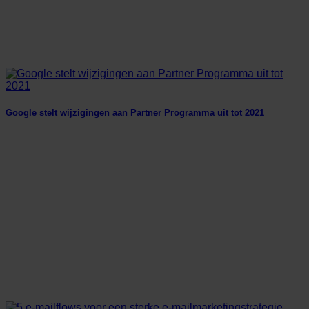
Google stelt wijzigingen aan Partner Programma uit tot 2021