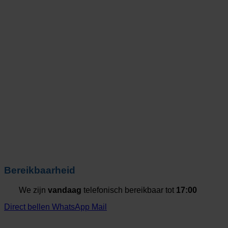
Bereikbaarheid
We zijn
vandaag
telefonisch bereikbaar tot
17:00
Direct bellen
WhatsApp
Mail