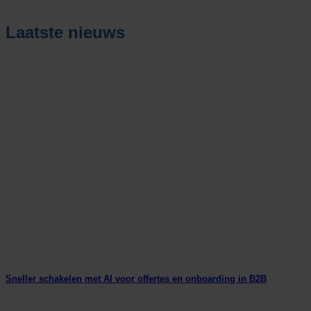
Laatste nieuws
Sneller schakelen met AI voor offertes en onboarding in B2B