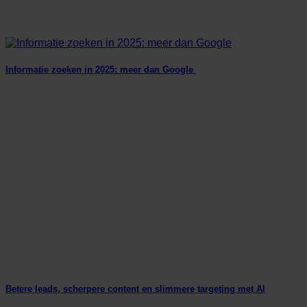
Informatie zoeken in 2025: meer dan Google
Betere leads, scherpere content en slimmere targeting met AI