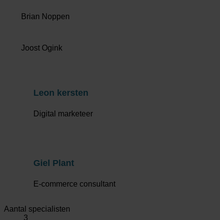
Brian Noppen
Joost Ogink
Leon kersten
Digital marketeer
Giel Plant
E-commerce consultant
Aantal specialisten
3