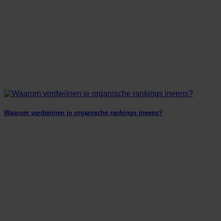
Waarom verdwijnen je organische rankings ineens?