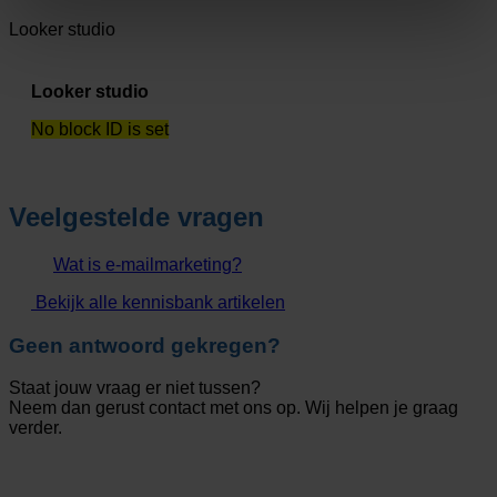
Looker studio
Looker studio
No block ID is set
Veelgestelde vragen
Wat is e-mailmarketing?
Bekijk alle kennisbank artikelen
Geen antwoord gekregen?
Staat jouw vraag er niet tussen?
Neem dan gerust contact met ons op. Wij helpen je graag
verder.