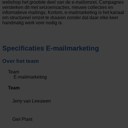
webshop het grootste deel van de e-mailomzet. Campagnes
versterken dit met seizoensacties, nieuwe collecties en
informatieve mailings. Kortom, e-mailmarketing is het kanaal
om structureel omzet te draaien zonder dat daar elke keer
handmatig werk voor nodig is.
Specificaties
E-mailmarketing
Over het team
Team
E-mailmarketing
Team
Jerry van Leeuwen
Giel Plant