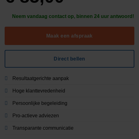
Neem vandaag contact op, binnen 24 uur antwoord!
Maak een afspraak
Direct bellen
Resultaatgerichte aanpak
Hoge klanttevredenheid
Persoonlijke begeleiding
Pro-actieve adviezen
Transparante communicatie