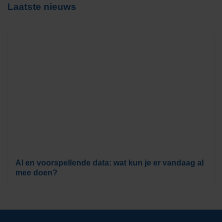
Laatste nieuws
AI en voorspellende data: wat kun je er vandaag al
mee doen?