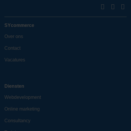
SYcommerce
Over ons
Contact
Vacatures
Diensten
Webdevelopment
Online marketing
Consultancy