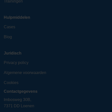
Trainingen
Hulpmiddelen
Cases
Blog
Juridisch
Privacy policy
Algemene voorwaarden
Cookies
Contactgegevens
Imbosweg 30B,
7371 DD Loenen