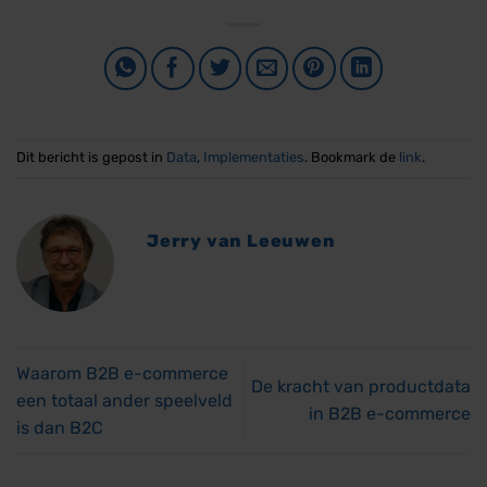
Dit bericht is gepost in
Data
,
Implementaties
. Bookmark de
link
.
Jerry van Leeuwen
Waarom B2B e-commerce
De kracht van productdata
een totaal ander speelveld
in B2B e-commerce
is dan B2C