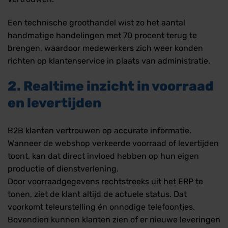
Een technische groothandel wist zo het aantal
handmatige handelingen met 70 procent terug te
brengen, waardoor medewerkers zich weer konden
richten op klantenservice in plaats van administratie.
2. Realtime inzicht in voorraad
en levertijden
B2B klanten vertrouwen op accurate informatie.
Wanneer de webshop verkeerde voorraad of levertijden
toont, kan dat direct invloed hebben op hun eigen
productie of dienstverlening.
Door voorraadgegevens rechtstreeks uit het ERP te
tonen, ziet de klant altijd de actuele status. Dat
voorkomt teleurstelling én onnodige telefoontjes.
Bovendien kunnen klanten zien of er nieuwe leveringen