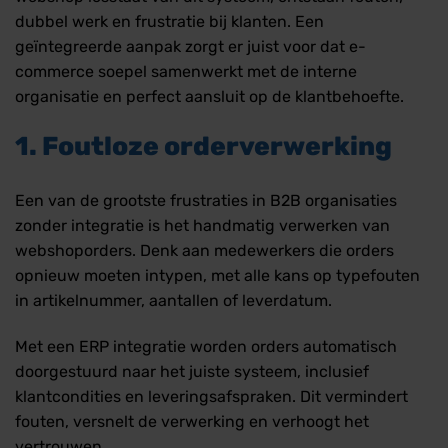
dubbel werk en frustratie bij klanten. Een
geïntegreerde aanpak zorgt er juist voor dat e-
commerce soepel samenwerkt met de interne
organisatie en perfect aansluit op de klantbehoefte.
1. Foutloze orderverwerking
Een van de grootste frustraties in B2B organisaties
zonder integratie is het handmatig verwerken van
webshoporders. Denk aan medewerkers die orders
opnieuw moeten intypen, met alle kans op typefouten
in artikelnummer, aantallen of leverdatum.
Met een ERP integratie worden orders automatisch
doorgestuurd naar het juiste systeem, inclusief
klantcondities en leveringsafspraken. Dit vermindert
fouten, versnelt de verwerking en verhoogt het
vertrouwen.