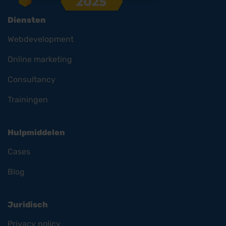
Diensten
Webdevelopment
Online marketing
Consultancy
Trainingen
Hulpmiddelen
Cases
Blog
Juridisch
Privacy policy