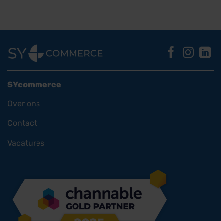
SYcommerce
Over ons
Contact
Vacatures