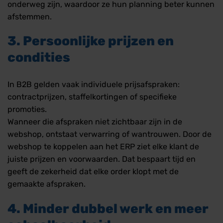
onderweg zijn, waardoor ze hun planning beter kunnen
afstemmen.
3. Persoonlijke prijzen en
condities
In B2B gelden vaak individuele prijsafspraken:
contractprijzen, staffelkortingen of specifieke
promoties.
Wanneer die afspraken niet zichtbaar zijn in de
webshop, ontstaat verwarring of wantrouwen. Door de
webshop te koppelen aan het ERP ziet elke klant de
juiste prijzen en voorwaarden. Dat bespaart tijd en
geeft de zekerheid dat elke order klopt met de
gemaakte afspraken.
4. Minder dubbel werk en meer