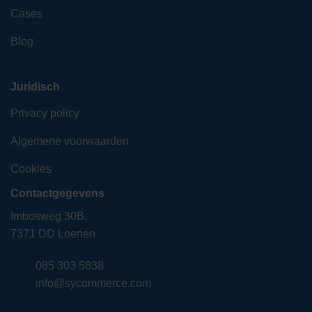
Cases
Blog
Juridisch
Privacy policy
Algemene voorwaarden
Cookies
Contactgegevens
Imbosweg 30B,
7371 DD Loenen
085 303 5838
info@sycommerce.com