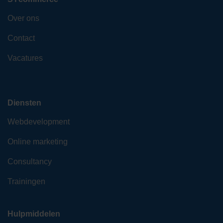
Over ons
Contact
Vacatures
Diensten
Webdevelopment
Online marketing
Consultancy
Trainingen
Hulpmiddelen