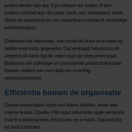
echter verder dan dat. Een inkoper wil weten of een
product voldoet aan de juiste norm, een installateur zoekt
direct de datasheet en een exportklant verwacht meertalige
beschrijvingen.
Ontbreekt die informatie, dan haakt de klant af of moet hij
bellen voor extra gegevens. Dat vertraagt het proces en
vergroot de kans dat de order naar de concurrent gaat.
Bedrijven die volledige en consistente productinformatie
bieden, maken van hun data een krachtig
verkoopargument.
Efficiëntie binnen de organisatie
Goede productdata helpt niet alleen klanten, maar ook
interne teams. Zonder PIM staat informatie vaak verspreid
over Excelbestanden, brochures en e-mails. Dat kost tijd
en leidt tot fouten.