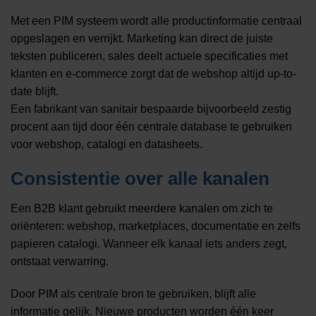
Met een PIM systeem wordt alle productinformatie centraal
opgeslagen en verrijkt. Marketing kan direct de juiste
teksten publiceren, sales deelt actuele specificaties met
klanten en e-commerce zorgt dat de webshop altijd up-to-
date blijft.
Een fabrikant van sanitair bespaarde bijvoorbeeld zestig
procent aan tijd door één centrale database te gebruiken
voor webshop, catalogi en datasheets.
Consistentie over alle kanalen
Een B2B klant gebruikt meerdere kanalen om zich te
oriënteren: webshop, marketplaces, documentatie en zelfs
papieren catalogi. Wanneer elk kanaal iets anders zegt,
ontstaat verwarring.
Door PIM als centrale bron te gebruiken, blijft alle
informatie gelijk. Nieuwe producten worden één keer