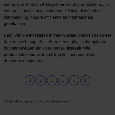
vertrouwen. Met een PIM systeem wordt productinformatie
centraal, consistent en schaalbaar. Dat leidt tot betere
klantbeleving, hogere efficiëntie en internationale
groeikansen.
Bedrijven die investeren in datakwaliteit, bouwen aan meer
dan een webshop. Ze creëren een digitaal verkoopkanaal
dat betrouwbaarheid en expertise uitstraalt. Wie
productdata serieus neemt, legt het fundament voor
duurzame online groei.
Dit bericht is gepost in
Data
. Bookmark de
link
.