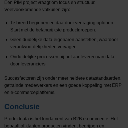
Een PIM project vraagt om focus en structuur.
Veelvoorkomende valkuilen zijn:
Te breed beginnen en daardoor vertraging oplopen.
Start met de belangrijkste productgroepen.
Geen duidelijke data-eigenaren aanstellen, waardoor
verantwoordelijkheden vervagen.
Onduidelijke processen bij het aanleveren van data
door leveranciers.
Succesfactoren zijn onder meer heldere datastandaarden,
getrainde medewerkers en een goede koppeling met ERP
en e-commerceplatforms.
Conclusie
Productdata is het fundament van B2B e-commerce. Het
bepaalt of klanten producten vinden, begrijpen en