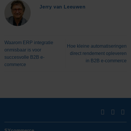
Jerry van Leeuwen
Waarom ERP integratie
Hoe kleine automatiseringen
onmisbaar is voor
direct rendement opleveren
succesvolle B2B e-
in B2B e-commerce
commerce
SYcommerce