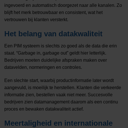
ingevoerd en automatisch doorgezet naar alle kanalen. Zo
blijft het merk betrouwbaar en consistent, wat het
vertrouwen bij klanten versterkt.
Het belang van datakwaliteit
Een PIM systeem is slechts zo goed als de data die erin
staat. “Garbage in, garbage out” geldt hier letterlijk.
Bedrijven moeten duidelijke afspraken maken over
datavelden, normeringen en controles.
Een slechte start, waarbij productinformatie later wordt
aangevuld, is moeilijk te herstellen. Klanten die verkeerde
informatie zien, bestellen vaak niet meer. Succesvolle
bedrijven zien datamanagement daarom als een continu
proces en bewaken datakwaliteit actief.
Meertaligheid en internationale