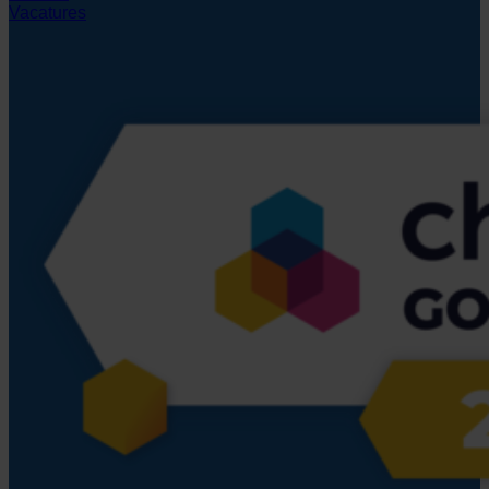
Vacatures