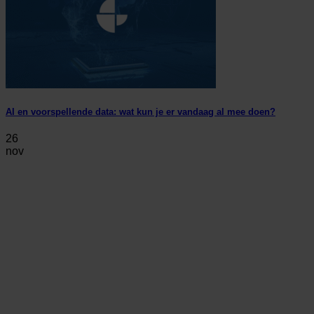
AI en voorspellende data: wat kun je er vandaag al mee doen?
26
nov