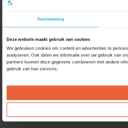
Toestemming
Deze website maakt gebruik van cookies
We gebruiken cookies om content en advertenties te persona
analyseren. Ook delen we informatie over uw gebruik van on
partners kunnen deze gegevens combineren met andere inform
gebruik van hun services.