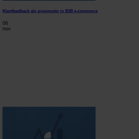
Klantfeedback als groeimotor in B2B e-commerce
06
nov