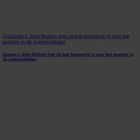
Google’s John Mullers legt uit wat belangrijk is voor top posities in
de zoekresultaten