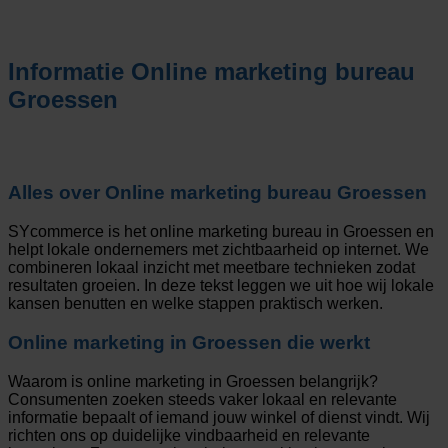
Informatie
Online marketing bureau
Groessen
Alles over
Online marketing bureau Groessen
SYcommerce is het online marketing bureau in Groessen en
helpt lokale ondernemers met zichtbaarheid op internet. We
combineren lokaal inzicht met meetbare technieken zodat
resultaten groeien. In deze tekst leggen we uit hoe wij lokale
kansen benutten en welke stappen praktisch werken.
Online marketing in Groessen die werkt
Waarom is online marketing in Groessen belangrijk?
Consumenten zoeken steeds vaker lokaal en relevante
informatie bepaalt of iemand jouw winkel of dienst vindt. Wij
richten ons op duidelijke vindbaarheid en relevante