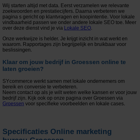
Wij starten altijd met data. Eerst verzamelen we relevante
zoekwoorden en prestatiecijfers. Daarna verbeteren we
pagina s gericht op klantvragen en koopintentie. Voor lokale
vindbaarheid passen we onder andere lokale SEO toe. Meer
over deze dienst vind je via
Lokale SEO
.
Onze werkwijze is helder. Je krijgt inzicht in wat werkt en
waarom. Rapportages zijn begrijpelijk en bruikbaar voor
beslissingen.
Klaar om jouw bedrijf in Groessen online te
laten groeien?
SYcommerce werkt samen met lokale ondernemers om
bereik en conversie te verbeteren.
Neem contact op als je wilt weten welke kansen er voor jouw
bedrijf zijn. Kijk ook op onze pagina over Groessen via
Groessen
voor specifieke voorbeelden en lokale cases.
Specificaties
Online marketing