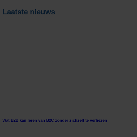
Laatste nieuws
Wat B2B kan leren van B2C zonder zichzelf te verliezen