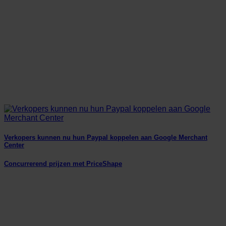
Verkopers kunnen nu hun Paypal koppelen aan Google Merchant
Center
Concurrerend prijzen met PriceShape