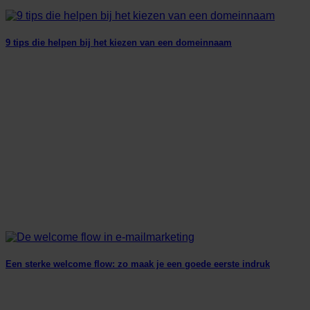
9 tips die helpen bij het kiezen van een domeinnaam
Een sterke welcome flow: zo maak je een goede eerste indruk