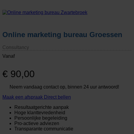
Online marketing bureau Groessen
Consultancy
Vanaf
€
90,00
Neem vandaag contact op, binnen 24 uur antwoord!
Maak een afspraak
Direct bellen
Resultaatgerichte aanpak
Hoge klanttevredenheid
Persoonlijke begeleiding
Pro-actieve adviezen
Transparante communicatie