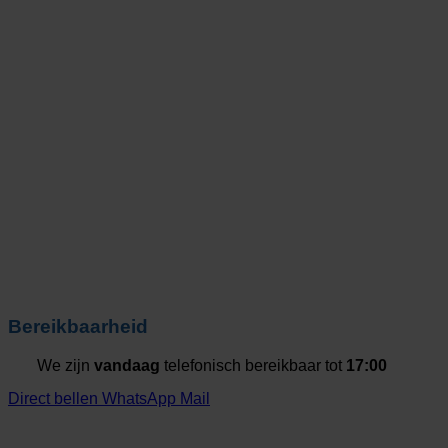
Bereikbaarheid
We zijn
vandaag
telefonisch bereikbaar tot
17:00
Direct bellen
WhatsApp
Mail