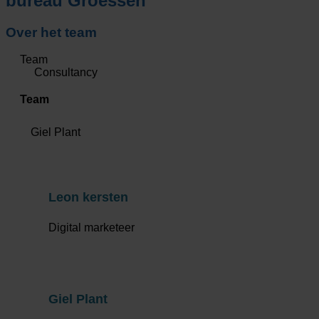
bureau Groessen
Over het team
Team
Consultancy
Team
Giel Plant
Leon kersten
Digital marketeer
Giel Plant