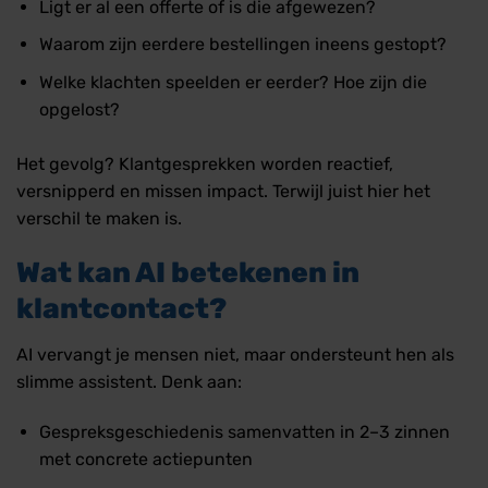
Ligt er al een offerte of is die afgewezen?
Waarom zijn eerdere bestellingen ineens gestopt?
Welke klachten speelden er eerder? Hoe zijn die
opgelost?
Het gevolg? Klantgesprekken worden reactief,
versnipperd en missen impact. Terwijl juist hier het
verschil te maken is.
Wat kan AI betekenen in
klantcontact?
AI vervangt je mensen niet, maar ondersteunt hen als
slimme assistent. Denk aan:
Gespreksgeschiedenis samenvatten in 2–3 zinnen
met concrete actiepunten