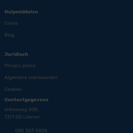
Hulpmiddelen
Cases
Blog
Juridisch
Privacy policy
Algemene voorwaarden
Cookies
Contactgegevens
Imbosweg 30B,
7371 DD Loenen
085 303 5838