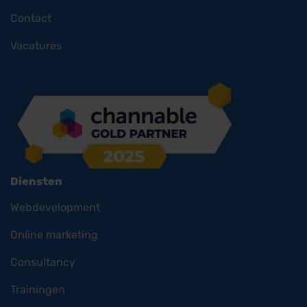
Contact
Vacatures
Diensten
Webdevelopment
Online marketing
Consultancy
Trainingen