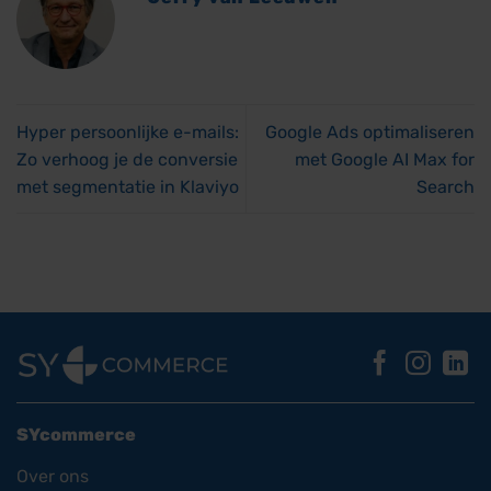
Hyper persoonlijke e-mails:
Google Ads optimaliseren
Zo verhoog je de conversie
met Google AI Max for
met segmentatie in Klaviyo
Search
SYcommerce
Over ons