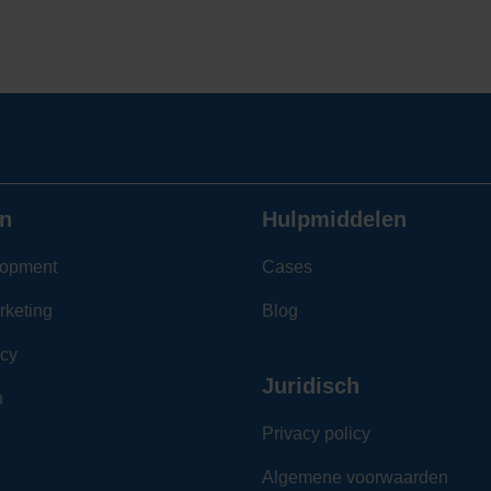
n
Hulpmiddelen
opment
Cases
rketing
Blog
cy
Juridisch
n
Privacy policy
Algemene voorwaarden