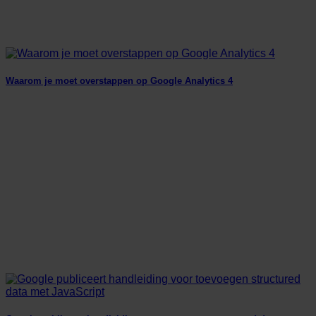
Waarom je moet overstappen op Google Analytics 4