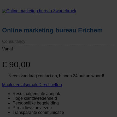
Online marketing bureau Erichem
Consultancy
Vanaf
€
90,00
Neem vandaag contact op, binnen 24 uur antwoord!
Maak een afspraak
Direct bellen
Resultaatgerichte aanpak
Hoge klanttevredenheid
Persoonlijke begeleiding
Pro-actieve adviezen
Transparante communicatie