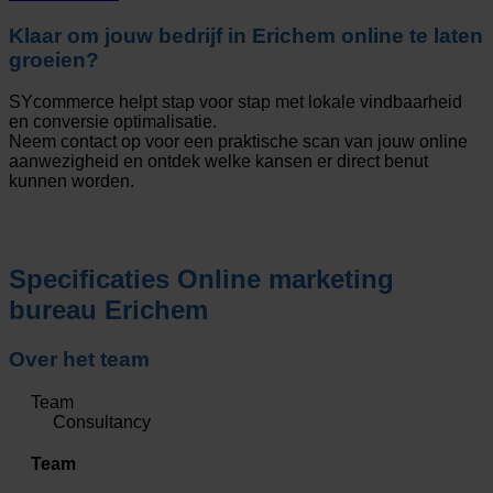
Klaar om jouw bedrijf in Erichem online te laten
groeien?
SYcommerce helpt stap voor stap met lokale vindbaarheid
en conversie optimalisatie.
Neem contact op voor een praktische scan van jouw online
aanwezigheid en ontdek welke kansen er direct benut
kunnen worden.
Specificaties
Online marketing
bureau Erichem
Over het team
Team
Consultancy
Team