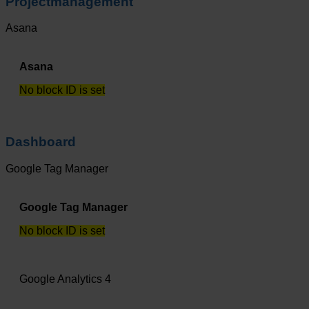
Projectmanagement
Asana
Asana
No block ID is set
Dashboard
Google Tag Manager
Google Tag Manager
No block ID is set
Google Analytics 4