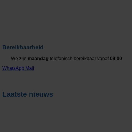
Bereikbaarheid
We zijn
maandag
telefonisch bereikbaar vanaf
08:00
WhatsApp
Mail
Laatste nieuws