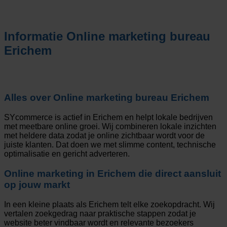
Informatie
Online marketing bureau
Erichem
Alles over
Online marketing bureau Erichem
SYcommerce is actief in Erichem en helpt lokale bedrijven
met meetbare online groei. Wij combineren lokale inzichten
met heldere data zodat je online zichtbaar wordt voor de
juiste klanten. Dat doen we met slimme content, technische
optimalisatie en gericht adverteren.
Online marketing in Erichem die direct aansluit
op jouw markt
In een kleine plaats als Erichem telt elke zoekopdracht. Wij
vertalen zoekgedrag naar praktische stappen zodat je
website beter vindbaar wordt en relevante bezoekers