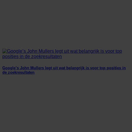
Google’s John Mullers legt uit wat belangrijk is voor top posities in
de zoekresultaten