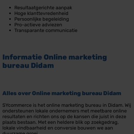
Resultaatgerichte aanpak
Hoge klanttevredenheid
Persoonlijke begeleiding
Pro-actieve adviezen
Transparante communicatie
Informatie
Online marketing
bureau Didam
Alles over
Online marketing bureau Didam
SYcommerce is het online marketing bureau in Didam. Wij
ondersteunen lokale ondernemers met meetbare online
resultaten en richten ons op de kansen die juist in deze
plaats bestaan. Met een heldere blik op zoekgedrag,
lokale vindbaarheid en conversie bouwen we aan
duurzame groei.