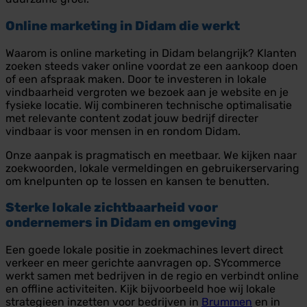
Online marketing in Didam die werkt
Waarom is online marketing in Didam belangrijk? Klanten
zoeken steeds vaker online voordat ze een aankoop doen
of een afspraak maken. Door te investeren in lokale
vindbaarheid vergroten we bezoek aan je website en je
fysieke locatie. Wij combineren technische optimalisatie
met relevante content zodat jouw bedrijf directer
vindbaar is voor mensen in en rondom Didam.
Onze aanpak is pragmatisch en meetbaar. We kijken naar
zoekwoorden, lokale vermeldingen en gebruikerservaring
om knelpunten op te lossen en kansen te benutten.
Sterke lokale zichtbaarheid voor
ondernemers in Didam en omgeving
Een goede lokale positie in zoekmachines levert direct
verkeer en meer gerichte aanvragen op. SYcommerce
werkt samen met bedrijven in de regio en verbindt online
en offline activiteiten. Kijk bijvoorbeeld hoe wij lokale
strategieen inzetten voor bedrijven in
Brummen
en in