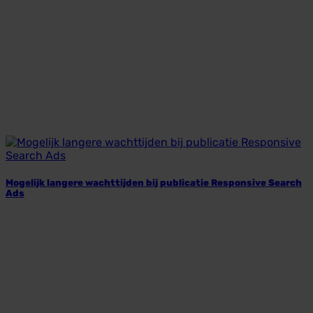
Mogelijk langere wachttijden bij publicatie Responsive Search
Ads