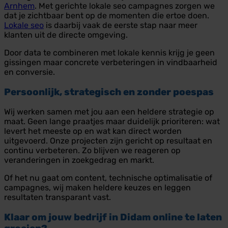
Arnhem
. Met gerichte lokale seo campagnes zorgen we
dat je zichtbaar bent op de momenten die ertoe doen.
Lokale seo
is daarbij vaak de eerste stap naar meer
klanten uit de directe omgeving.
Door data te combineren met lokale kennis krijg je geen
gissingen maar concrete verbeteringen in vindbaarheid
en conversie.
Persoonlijk, strategisch en zonder poespas
Wij werken samen met jou aan een heldere strategie op
maat. Geen lange praatjes maar duidelijk prioriteren: wat
levert het meeste op en wat kan direct worden
uitgevoerd. Onze projecten zijn gericht op resultaat en
continu verbeteren. Zo blijven we reageren op
veranderingen in zoekgedrag en markt.
Of het nu gaat om content, technische optimalisatie of
campagnes, wij maken heldere keuzes en leggen
resultaten transparant vast.
Klaar om jouw bedrijf in Didam online te laten