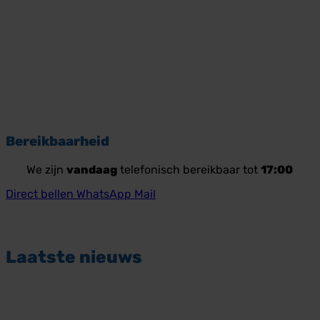
Bereikbaarheid
We zijn
vandaag
telefonisch bereikbaar tot
17:00
Direct bellen
WhatsApp
Mail
Laatste nieuws