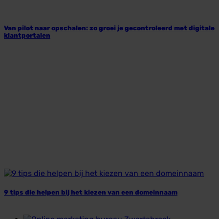
Van pilot naar opschalen: zo groei je gecontroleerd met digitale
klantportalen
9 tips die helpen bij het kiezen van een domeinnaam