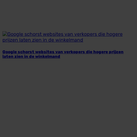
Google schorst websites van verkopers die hogere prijzen
laten zien in de winkelmand