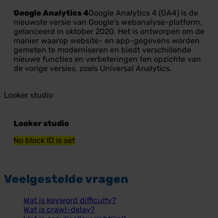
Google Analytics 4
Google Analytics 4 (GA4) is de
nieuwste versie van Google's webanalyse-platform,
gelanceerd in oktober 2020. Het is ontworpen om de
manier waarop website- en app-gegevens worden
gemeten te moderniseren en biedt verschillende
nieuwe functies en verbeteringen ten opzichte van
de vorige versies, zoals Universal Analytics.
Looker studio
Looker studio
No block ID is set
Veelgestelde vragen
Wat is keyword difficulty?
Wat is crawl-delay?