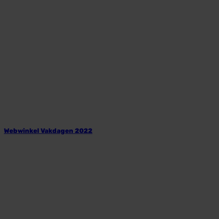
Webwinkel Vakdagen 2022