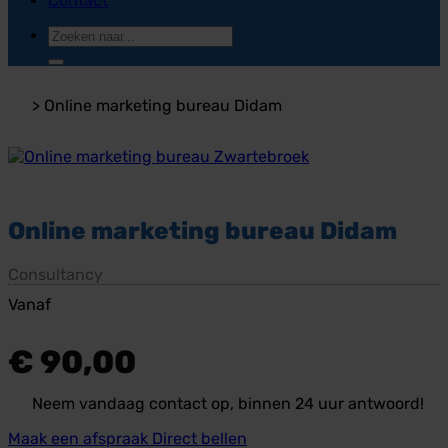
Contact
Zoeken
naar:
>
Online marketing bureau Didam
Online marketing bureau Didam
Consultancy
Vanaf
€
90,00
Neem vandaag contact op, binnen 24 uur antwoord!
Maak een afspraak
Direct bellen