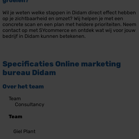
groeien?
Wil je weten welke stappen in Didam direct effect hebben
op je zichtbaarheid en omzet? Wij helpen je met een
concrete scan en een plan met heldere prioriteiten. Neem
contact op met SYcommerce en ontdek wat wij voor jouw
bedrijf in Didam kunnen betekenen.
Specificaties
Online marketing
bureau Didam
Over het team
Team
Consultancy
Team
Giel Plant