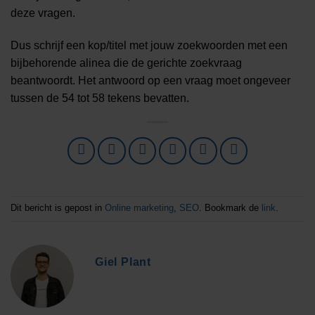
deze vragen.
Dus schrijf een kop/titel met jouw zoekwoorden met een
bijbehorende alinea die de gerichte zoekvraag
beantwoordt. Het antwoord op een vraag moet ongeveer
tussen de 54 tot 58 tekens bevatten.
Dit bericht is gepost in
Online marketing
,
SEO
. Bookmark de
link
.
Giel Plant