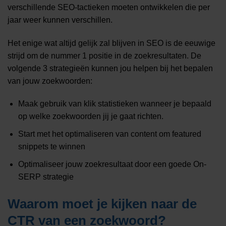
verschillende SEO-tactieken moeten ontwikkelen die per
jaar weer kunnen verschillen.
Het enige wat altijd gelijk zal blijven in SEO is de eeuwige
strijd om de nummer 1 positie in de zoekresultaten. De
volgende 3 strategieën kunnen jou helpen bij het bepalen
van jouw zoekwoorden:
Maak gebruik van klik statistieken wanneer je bepaald
op welke zoekwoorden jij je gaat richten.
Start met het optimaliseren van content om featured
snippets te winnen
Optimaliseer jouw zoekresultaat door een goede On-
SERP strategie
Waarom moet je kijken naar de
CTR van een zoekwoord?