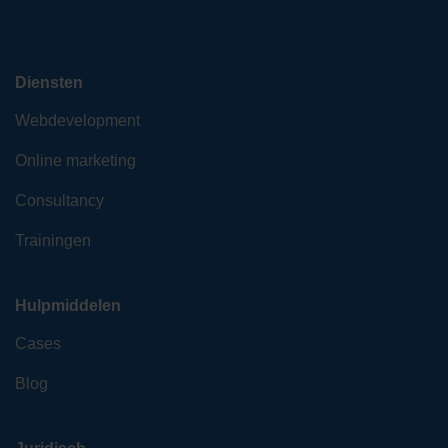
Diensten
Webdevelopment
Online marketing
Consultancy
Trainingen
Hulpmiddelen
Cases
Blog