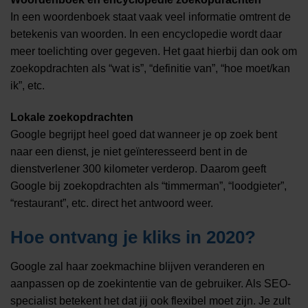
In een woordenboek staat vaak veel informatie omtrent de
betekenis van woorden. In een encyclopedie wordt daar
meer toelichting over gegeven. Het gaat hierbij dan ook om
zoekopdrachten als “wat is”, “definitie van”, “hoe moet/kan
ik”, etc.
Lokale zoekopdrachten
Google begrijpt heel goed dat wanneer je op zoek bent
naar een dienst, je niet geïnteresseerd bent in de
dienstverlener 300 kilometer verderop. Daarom geeft
Google bij zoekopdrachten als “timmerman”, “loodgieter”,
“restaurant”, etc. direct het antwoord weer.
Hoe ontvang je kliks in 2020?
Google zal haar zoekmachine blijven veranderen en
aanpassen op de zoekintentie van de gebruiker. Als SEO-
specialist betekent het dat jij ook flexibel moet zijn. Je zult