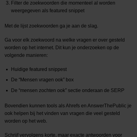
Filter de zoekwoorden die momenteel al worden
weergegeven als featured snippet
Met de lijst zoekwoorden ga je aan de slag.
Ga voor elk zoekwoord na welke vragen er over gesteld
worden op het internet. Dit kun je onderzoeken op de
volgende manieren:
Huidige featured snippest
De “Mensen vragen ook” box
De “mensen zochten ook” sectie onderaan de SERP
Bovendien kunnen tools als Ahrefs en AnswerThePublic je
ook helpen bij het vinden van vragen die veel gesteld
worden op het web.
Schrijf vervolgens korte, maar exacte antwoorden voor