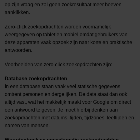
op zijn vraag en zal geen zoekresultaat meer hoeven
aanklikken.
Zero-click zoekopdrachten worden voornamelijk
weergegeven op tablet en mobiel omdat gebruikers van
deze apparaten vaak opzoek zijn naar korte en praktische
antwoorden.
Voorbeelden van zero-click zoekopdrachten zijn:
Database zoekopdrachten
In een database staan vaak veel statische gegevens
omtrent personen en dergelijken. De data staat dan ook
altijd vast, wat het makkelijk maakt voor Google om direct
een antwoord te geven. Je moet hierbij denken aan
zoekopdrachten met datums, tijden, tijdzones, leeftijden en
namen van mensen.
Woordenboek en encyclopedie zoekopdrachten