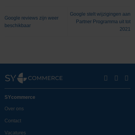
Google stelt wijzigingen aan
Google reviews zijn weer
Partner Programma uit tot
beschikbaar
2021
SYcommerce
Over ons
Contact
Vacatures