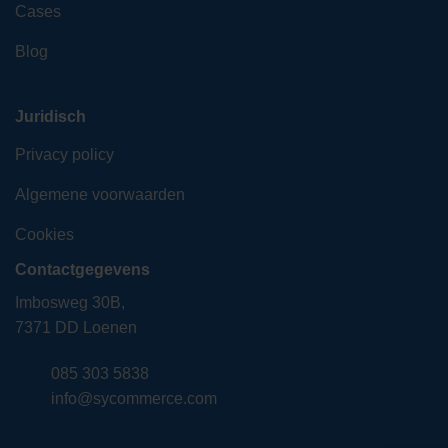
Cases
Blog
Juridisch
Privacy policy
Algemene voorwaarden
Cookies
Contactgegevens
Imbosweg 30B,
7371 DD Loenen
085 303 5838
info@sycommerce.com