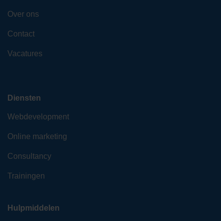
Over ons
Contact
Vacatures
Diensten
Webdevelopment
Online marketing
Consultancy
Trainingen
Hulpmiddelen