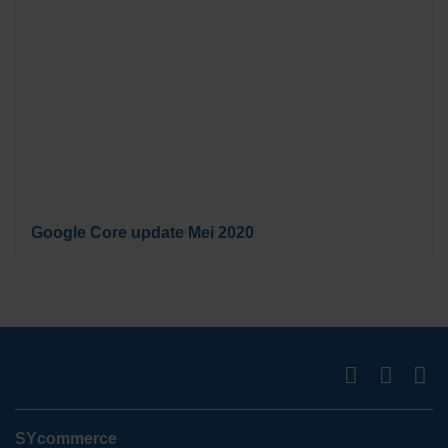
Google Core update Mei 2020
SYcommerce