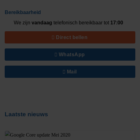
Bereikbaarheid
We zijn
vandaag
telefonisch bereikbaar tot
17:00
Direct bellen
WhatsApp
Mail
Laatste nieuws