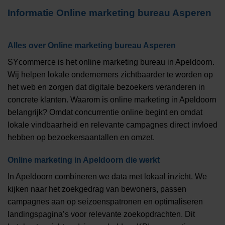
Informatie
Online marketing bureau Asperen
Alles over
Online marketing bureau Asperen
SYcommerce is het online marketing bureau in Apeldoorn.
Wij helpen lokale ondernemers zichtbaarder te worden op
het web en zorgen dat digitale bezoekers veranderen in
concrete klanten. Waarom is online marketing in Apeldoorn
belangrijk? Omdat concurrentie online begint en omdat
lokale vindbaarheid en relevante campagnes direct invloed
hebben op bezoekersaantallen en omzet.
Online marketing in Apeldoorn die werkt
In Apeldoorn combineren we data met lokaal inzicht. We
kijken naar het zoekgedrag van bewoners, passen
campagnes aan op seizoenspatronen en optimaliseren
landingspagina’s voor relevante zoekopdrachten. Dit