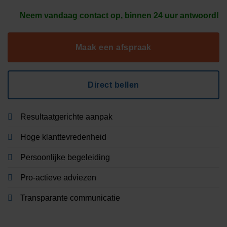
Neem vandaag contact op, binnen 24 uur antwoord!
Maak een afspraak
Direct bellen
Resultaatgerichte aanpak
Hoge klanttevredenheid
Persoonlijke begeleiding
Pro-actieve adviezen
Transparante communicatie