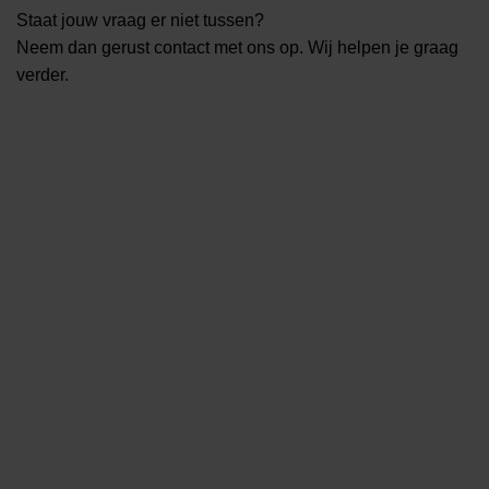
Staat jouw vraag er niet tussen?
Neem dan gerust contact met ons op. Wij helpen je graag
verder.