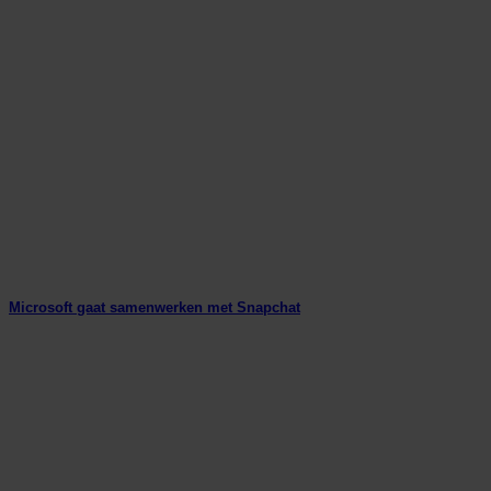
Microsoft gaat samenwerken met Snapchat