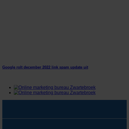
Google rolt december 2022 link spam update uit
SYcommerce