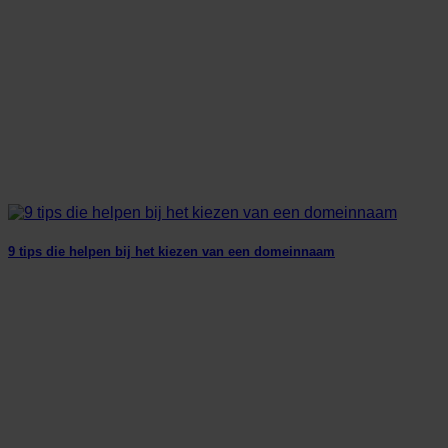
9 tips die helpen bij het kiezen van een domeinnaam