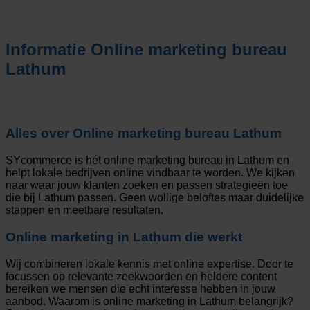
Informatie
Online marketing bureau
Lathum
Alles over
Online marketing bureau Lathum
SYcommerce is hét online marketing bureau in Lathum en
helpt lokale bedrijven online vindbaar te worden. We kijken
naar waar jouw klanten zoeken en passen strategieën toe
die bij Lathum passen. Geen wollige beloftes maar duidelijke
stappen en meetbare resultaten.
Online marketing in Lathum die werkt
Wij combineren lokale kennis met online expertise. Door te
focussen op relevante zoekwoorden en heldere content
bereiken we mensen die echt interesse hebben in jouw
aanbod. Waarom is online marketing in Lathum belangrijk?