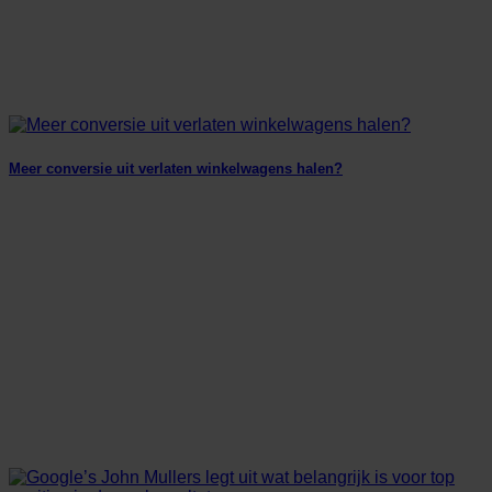
Meer conversie uit verlaten winkelwagens halen?