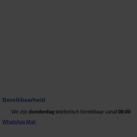
Bereikbaarheid
We zijn
donderdag
telefonisch bereikbaar vanaf
08:00
WhatsApp
Mail