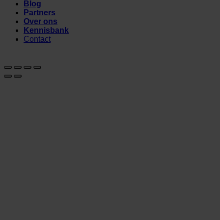
Blog
Partners
Over ons
Kennisbank
Contact