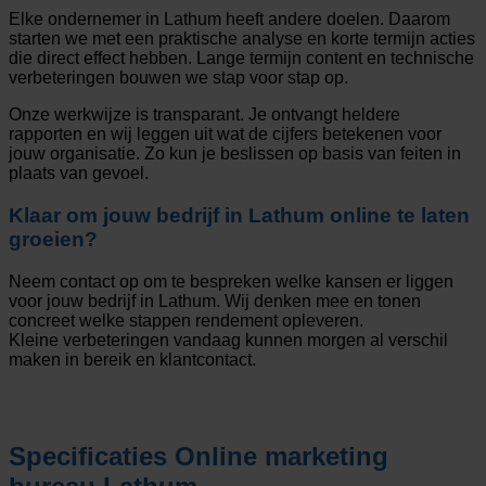
Elke ondernemer in Lathum heeft andere doelen. Daarom
starten we met een praktische analyse en korte termijn acties
die direct effect hebben. Lange termijn content en technische
verbeteringen bouwen we stap voor stap op.
Onze werkwijze is transparant. Je ontvangt heldere
rapporten en wij leggen uit wat de cijfers betekenen voor
jouw organisatie. Zo kun je beslissen op basis van feiten in
plaats van gevoel.
Klaar om jouw bedrijf in Lathum online te laten
groeien?
Neem contact op om te bespreken welke kansen er liggen
voor jouw bedrijf in Lathum. Wij denken mee en tonen
concreet welke stappen rendement opleveren.
Kleine verbeteringen vandaag kunnen morgen al verschil
maken in bereik en klantcontact.
Specificaties
Online marketing