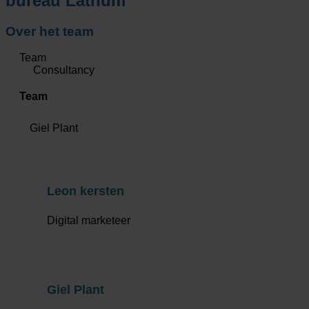
bureau Lathum
Over het team
Team
Consultancy
Team
Giel Plant
Leon kersten
Digital marketeer
Giel Plant