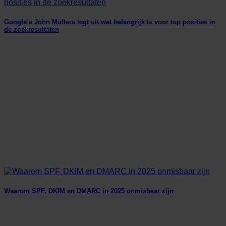
Google’s John Mullers legt uit wat belangrijk is voor top posities in
de zoekresultaten
Waarom SPF, DKIM en DMARC in 2025 onmisbaar zijn