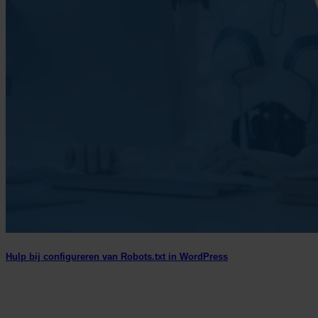
Hulp bij configureren van Robots.txt in WordPress