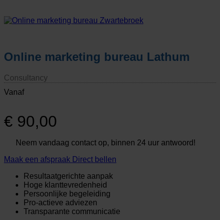
Online marketing bureau Lathum
Consultancy
Vanaf
€
90,00
Neem vandaag contact op, binnen 24 uur antwoord!
Maak een afspraak
Direct bellen
Resultaatgerichte aanpak
Hoge klanttevredenheid
Persoonlijke begeleiding
Pro-actieve adviezen
Transparante communicatie