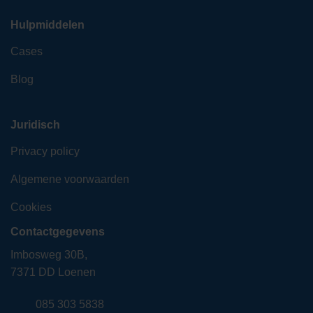
Hulpmiddelen
Cases
Blog
Juridisch
Privacy policy
Algemene voorwaarden
Cookies
Contactgegevens
Imbosweg 30B,
7371 DD Loenen
085 303 5838