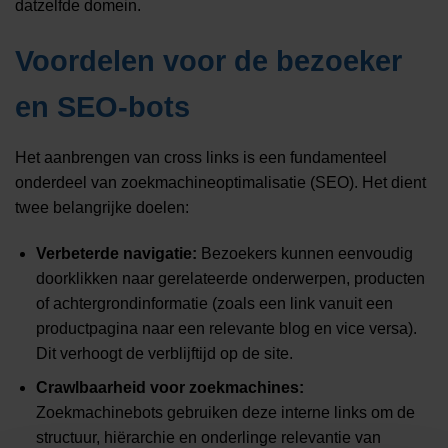
datzelfde domein.
Voordelen voor de bezoeker
en SEO-bots
Het aanbrengen van cross links is een fundamenteel
onderdeel van zoekmachineoptimalisatie (SEO). Het dient
twee belangrijke doelen:
Verbeterde navigatie:
Bezoekers kunnen eenvoudig
doorklikken naar gerelateerde onderwerpen, producten
of achtergrondinformatie (zoals een link vanuit een
productpagina naar een relevante blog en vice versa).
Dit verhoogt de verblijftijd op de site.
Crawlbaarheid voor zoekmachines:
Zoekmachinebots gebruiken deze interne links om de
structuur, hiërarchie en onderlinge relevantie van