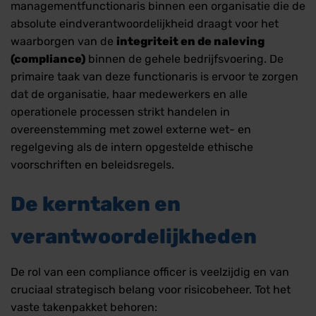
managementfunctionaris binnen een organisatie die de
absolute eindverantwoordelijkheid draagt voor het
waarborgen van de
integriteit en de naleving
(compliance)
binnen de gehele bedrijfsvoering. De
primaire taak van deze functionaris is ervoor te zorgen
dat de organisatie, haar medewerkers en alle
operationele processen strikt handelen in
overeenstemming met zowel externe wet- en
regelgeving als de intern opgestelde ethische
voorschriften en beleidsregels.
De kerntaken en
verantwoordelijkheden
De rol van een compliance officer is veelzijdig en van
cruciaal strategisch belang voor risicobeheer. Tot het
vaste takenpakket behoren: