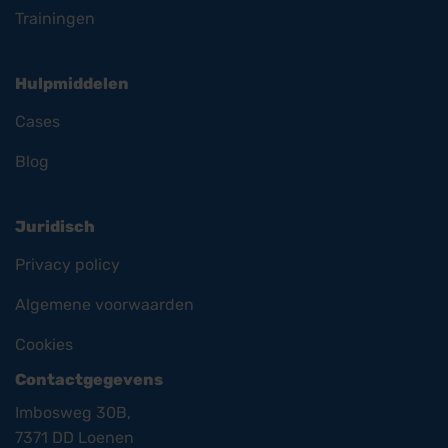
Trainingen
Hulpmiddelen
Cases
Blog
Juridisch
Privacy policy
Algemene voorwaarden
Cookies
Contactgegevens
Imbosweg 30B,
7371 DD Loenen