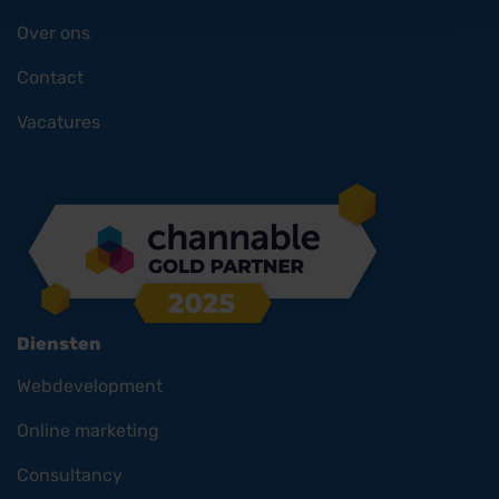
Over ons
Contact
Vacatures
Diensten
Webdevelopment
Online marketing
Consultancy