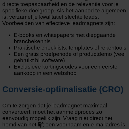
directe toepasbaarheid en de relevantie voor je
specifieke doelgroep. Als het aanbod te algemeen
is, verzamel je kwalitatief slechte leads.
Voorbeelden van effectieve leadmagnets zijn:
E-books en whitepapers met diepgaande
branchekennis
Praktische checklists, templates of rekentools
Een gratis proefperiode of productdemo (veel
gebruikt bij software)
Exclusieve kortingscodes voor een eerste
aankoop in een webshop
Conversie-optimalisatie (CRO)
Om te zorgen dat je leadmagnet maximaal
converteert, moet het aanmeldproces zo
eenvoudig mogelijk zijn. Vraag niet direct het
hemd van het lijf; een voornaam en e-mailadres is