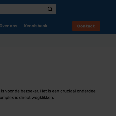
Over ons
Kennisbank
Contact
is voor de bezoeker. Het is een cruciaal onderdeel
omplex is direct wegklikken.