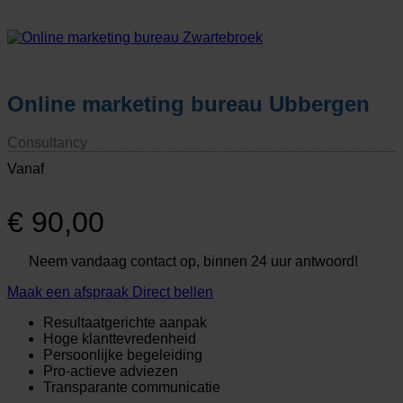
Online marketing bureau Ubbergen
Consultancy
Vanaf
€
90,00
Neem vandaag contact op, binnen 24 uur antwoord!
Maak een afspraak
Direct bellen
Resultaatgerichte aanpak
Hoge klanttevredenheid
Persoonlijke begeleiding
Pro-actieve adviezen
Transparante communicatie