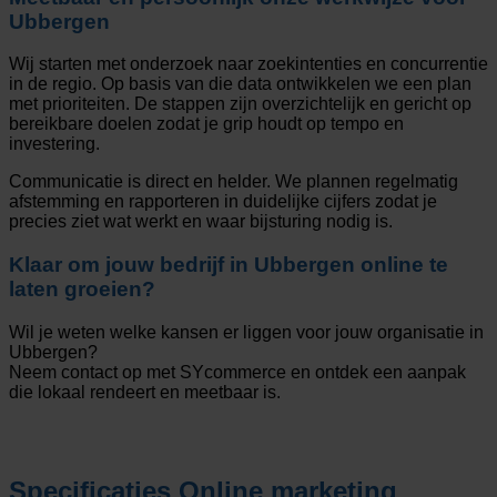
Ubbergen
Wij starten met onderzoek naar zoekintenties en concurrentie
in de regio. Op basis van die data ontwikkelen we een plan
met prioriteiten. De stappen zijn overzichtelijk en gericht op
bereikbare doelen zodat je grip houdt op tempo en
investering.
Communicatie is direct en helder. We plannen regelmatig
afstemming en rapporteren in duidelijke cijfers zodat je
precies ziet wat werkt en waar bijsturing nodig is.
Klaar om jouw bedrijf in Ubbergen online te
laten groeien?
Wil je weten welke kansen er liggen voor jouw organisatie in
Ubbergen?
Neem contact op met SYcommerce en ontdek een aanpak
die lokaal rendeert en meetbaar is.
Specificaties
Online marketing