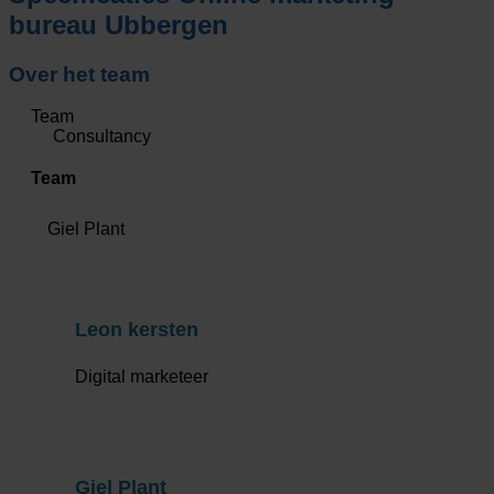
bureau Ubbergen
Over het team
Team
Consultancy
Team
Giel Plant
Leon kersten
Digital marketeer
Giel Plant