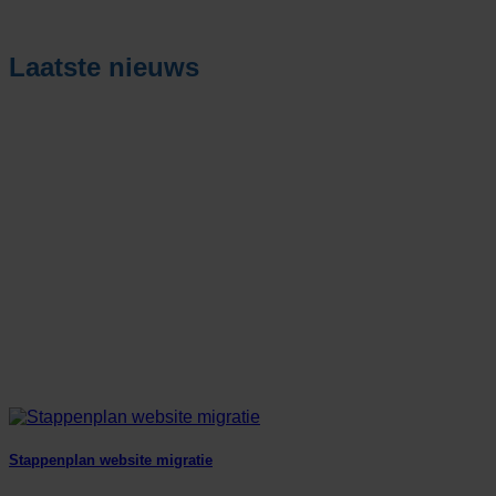
Laatste nieuws
Stappenplan website migratie