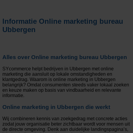
Informatie
Online marketing bureau
Ubbergen
Alles over
Online marketing bureau Ubbergen
SYcommerce helpt bedrijven in Ubbergen met online
marketing die aansluit op lokale omstandigheden en
klantgedrag. Waarom is online marketing in Ubbergen
belangrijk? Omdat consumenten steeds vaker lokaal zoeken
en keuze maken op basis van vindbaarheid en relevante
informatie.
Online marketing in Ubbergen die werkt
Wij combineren kennis van zoekgedrag met concrete acties
zodat jouw organisatie beter zichtbaar wordt voor mensen uit
de directe omgeving. Denk aan duidelijke landingspagina’s,