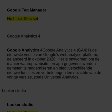
Google Tag Manager
No block ID is set
Google Analytics 4
Google Analytics 4
Google Analytics 4 (GA4) is de
nieuwste versie van Google's webanalyse-platform,
gelanceerd in oktober 2020. Het is ontworpen om de
manier waarop website- en app-gegevens worden
gemeten te moderniseren en biedt verschillende
nieuwe functies en verbeteringen ten opzichte van de
vorige versies, zoals Universal Analytics.
Looker studio
Looker studio