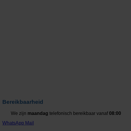
Bereikbaarheid
We zijn
maandag
telefonisch bereikbaar vanaf
08:00
WhatsApp
Mail