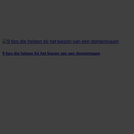
9 tips die helpen bij het kiezen van een domeinnaam