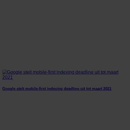
Google stelt mobile-first indexing deadline uit tot maart 2021