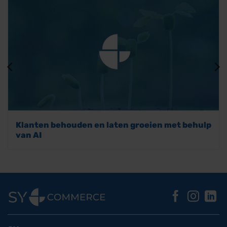
Klanten behouden en laten groeien met behulp
van AI