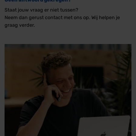
Staat jouw vraag er niet tussen?
Neem dan gerust contact met ons op. Wij helpen je
graag verder.