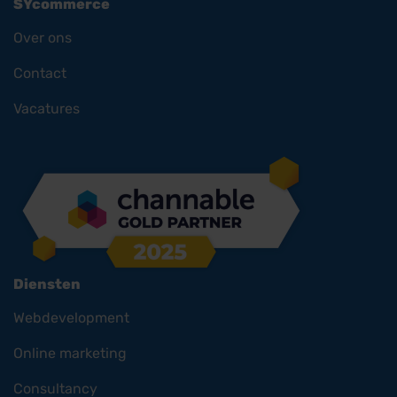
SYcommerce
Over ons
Contact
Vacatures
Diensten
Webdevelopment
Online marketing
Consultancy