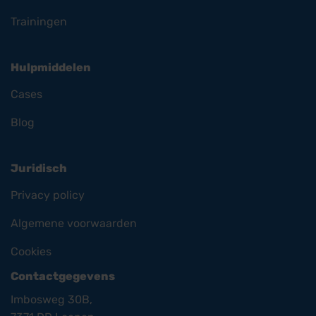
Trainingen
Hulpmiddelen
Cases
Blog
Juridisch
Privacy policy
Algemene voorwaarden
Cookies
Contactgegevens
Imbosweg 30B,