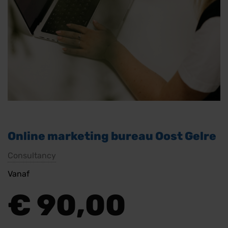
Online marketing bureau Oost Gelre
Consultancy
Vanaf
€
90,00