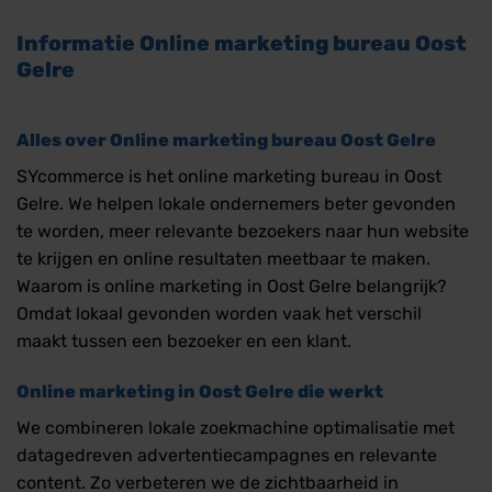
Informatie
Online marketing bureau Oost
Gelre
Alles over
Online marketing bureau Oost Gelre
SYcommerce is het online marketing bureau in Oost
Gelre. We helpen lokale ondernemers beter gevonden
te worden, meer relevante bezoekers naar hun website
te krijgen en online resultaten meetbaar te maken.
Waarom is online marketing in Oost Gelre belangrijk?
Omdat lokaal gevonden worden vaak het verschil
maakt tussen een bezoeker en een klant.
Online marketing in Oost Gelre die werkt
We combineren lokale zoekmachine optimalisatie met
datagedreven advertentiecampagnes en relevante
content. Zo verbeteren we de zichtbaarheid in