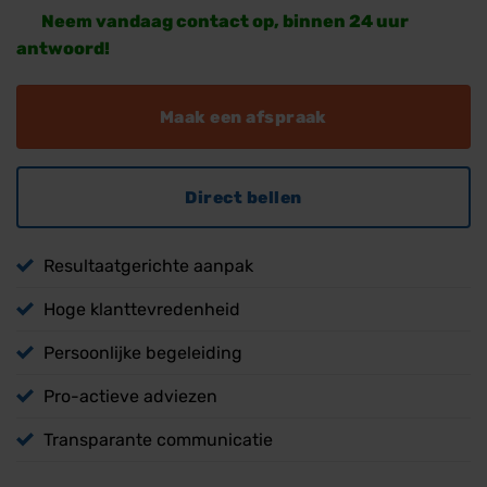
Neem vandaag contact op, binnen 24 uur
antwoord!
Maak een afspraak
Direct bellen
Resultaatgerichte aanpak
Hoge klanttevredenheid
Persoonlijke begeleiding
Pro-actieve adviezen
Transparante communicatie