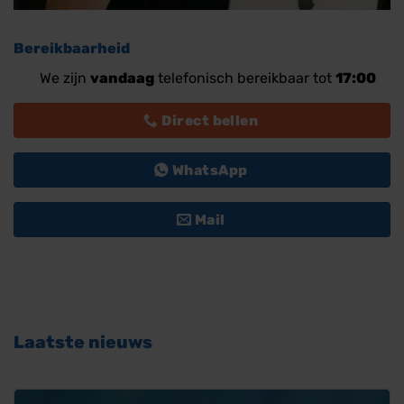
Bereikbaarheid
We zijn
vandaag
telefonisch bereikbaar tot
17:00
Direct bellen
WhatsApp
Mail
Laatste nieuws