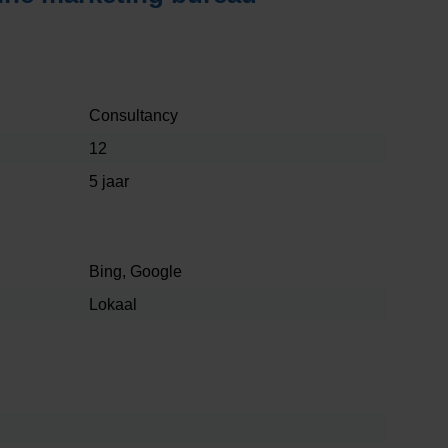
Consultancy
12
5 jaar
Bing, Google
Lokaal