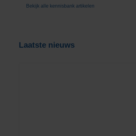
Bekijk alle kennisbank artikelen
Laatste nieuws