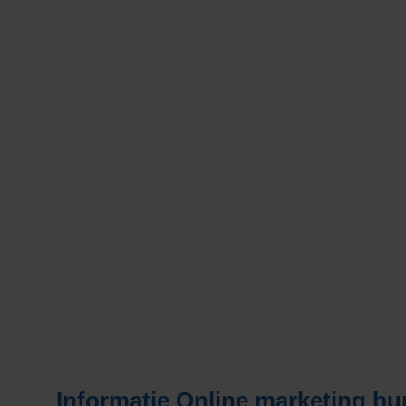
Informatie
Online marketing bu