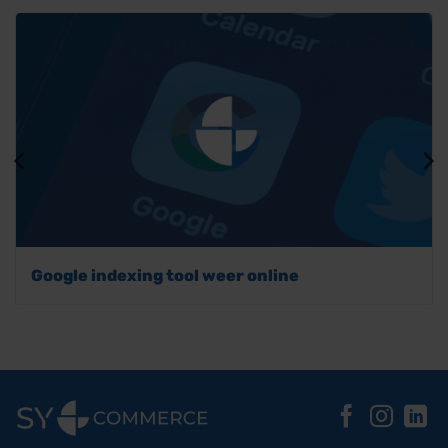
Google indexing tool weer online