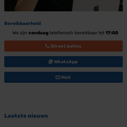
Bereikbaarheid
We zijn
vandaag
telefonisch bereikbaar tot
17:00
Direct bellen
WhatsApp
Mail
Laatste nieuws