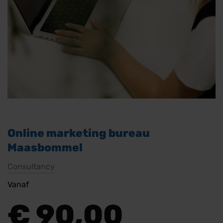
Online marketing bureau
Maasbommel
Consultancy
Vanaf
€
90,00