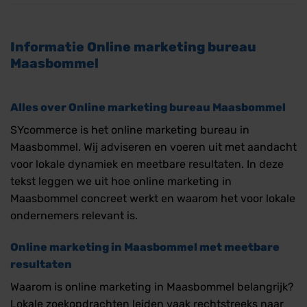
Informatie
Online marketing bureau
Maasbommel
Alles over
Online marketing bureau Maasbommel
SYcommerce is het online marketing bureau in
Maasbommel. Wij adviseren en voeren uit met aandacht
voor lokale dynamiek en meetbare resultaten. In deze
tekst leggen we uit hoe online marketing in
Maasbommel concreet werkt en waarom het voor lokale
ondernemers relevant is.
Online marketing in Maasbommel met meetbare
resultaten
Waarom is online marketing in Maasbommel belangrijk?
Lokale zoekopdrachten leiden vaak rechtstreeks naar