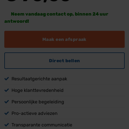
Neem vandaag contact op, binnen 24 uur
antwoord!
Maak een afspraak
Direct bellen
Resultaatgerichte aanpak
Hoge klanttevredenheid
Persoonlijke begeleiding
Pro-actieve adviezen
Transparante communicatie