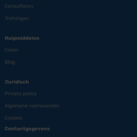
Consultancy
Trainingen
Hulpmiddelen
Cases
Blog
Juridisch
Privacy policy
Algemene voorwaarden
Cookies
Contactgegevens