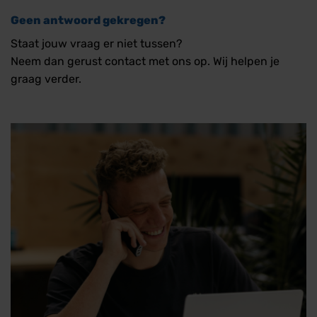
Geen antwoord gekregen?
Staat jouw vraag er niet tussen?
Neem dan gerust contact met ons op. Wij helpen je
graag verder.