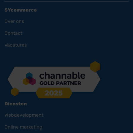
SYcommerce
Over ons
Contact
Vacatures
Diensten
Webdevelopment
Online marketing