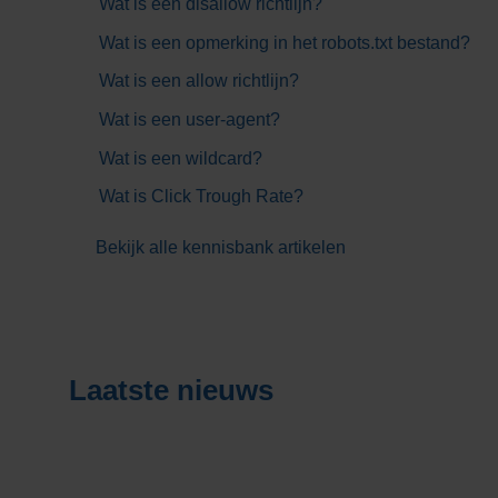
Wat is een disallow richtlijn?
Wat is een opmerking in het robots.txt bestand?
Wat is een allow richtlijn?
Wat is een user-agent?
Wat is een wildcard?
Wat is Click Trough Rate?
Bekijk alle kennisbank artikelen
Laatste nieuws