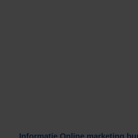
Informatie
Online marketing b