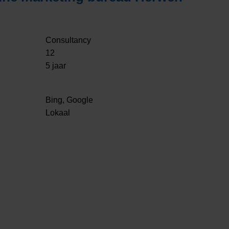
Consultancy
12
5 jaar
Bing, Google
Lokaal