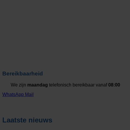
Bereikbaarheid
We zijn
maandag
telefonisch bereikbaar vanaf
08:00
WhatsApp
Mail
Laatste nieuws