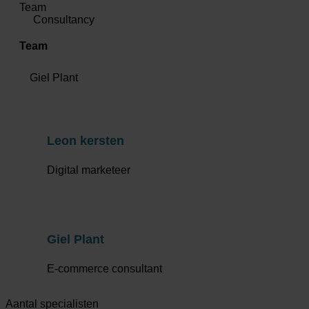
Team
Consultancy
Team
Giel Plant
Leon kersten
Digital marketeer
Giel Plant
E-commerce consultant
Aantal specialisten