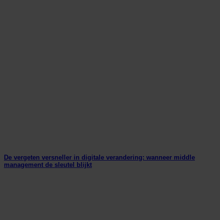
De vergeten versneller in digitale verandering: wanneer middle
management de sleutel blijkt