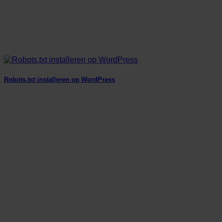
Robots.txt installeren op WordPress