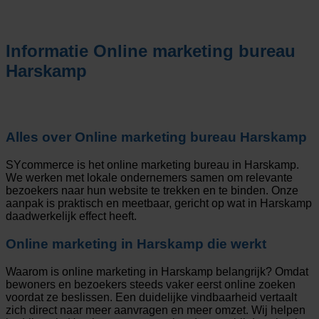
Informatie
Online marketing bureau
Harskamp
Alles over
Online marketing bureau Harskamp
SYcommerce is het online marketing bureau in Harskamp.
We werken met lokale ondernemers samen om relevante
bezoekers naar hun website te trekken en te binden. Onze
aanpak is praktisch en meetbaar, gericht op wat in Harskamp
daadwerkelijk effect heeft.
Online marketing in Harskamp die werkt
Waarom is online marketing in Harskamp belangrijk? Omdat
bewoners en bezoekers steeds vaker eerst online zoeken
voordat ze beslissen. Een duidelijke vindbaarheid vertaalt
zich direct naar meer aanvragen en meer omzet. Wij helpen