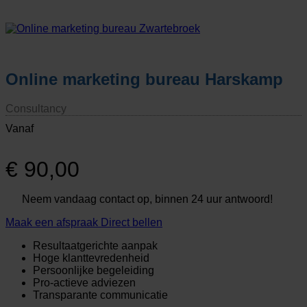
Online marketing bureau Harskamp
Consultancy
Vanaf
€
90,00
Neem vandaag contact op, binnen 24 uur antwoord!
Maak een afspraak
Direct bellen
Resultaatgerichte aanpak
Hoge klanttevredenheid
Persoonlijke begeleiding
Pro-actieve adviezen
Transparante communicatie