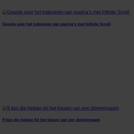
Google over het indexeren van pagina’s met Infinite Scroll
9 tips die helpen bij het kiezen van een domeinnaam