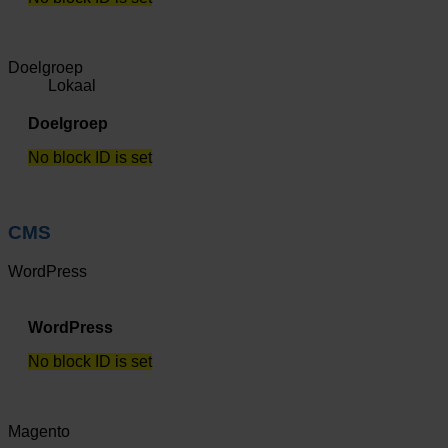
Doelgroep
Lokaal
Doelgroep
No block ID is set
CMS
WordPress
WordPress
No block ID is set
Magento