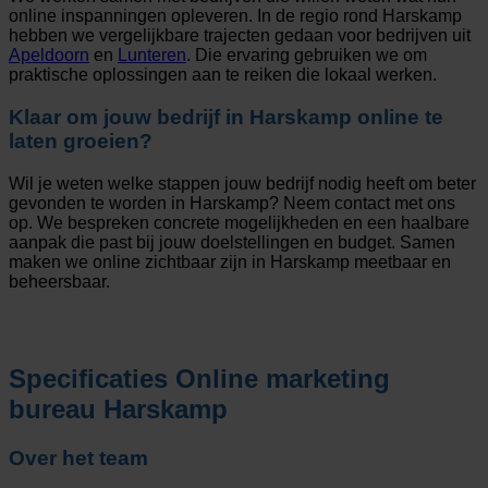
online inspanningen opleveren. In de regio rond Harskamp
hebben we vergelijkbare trajecten gedaan voor bedrijven uit
Apeldoorn
en
Lunteren
. Die ervaring gebruiken we om
praktische oplossingen aan te reiken die lokaal werken.
Klaar om jouw bedrijf in Harskamp online te
laten groeien?
Wil je weten welke stappen jouw bedrijf nodig heeft om beter
gevonden te worden in Harskamp? Neem contact met ons
op. We bespreken concrete mogelijkheden en een haalbare
aanpak die past bij jouw doelstellingen en budget. Samen
maken we online zichtbaar zijn in Harskamp meetbaar en
beheersbaar.
Specificaties
Online marketing
bureau Harskamp
Over het team