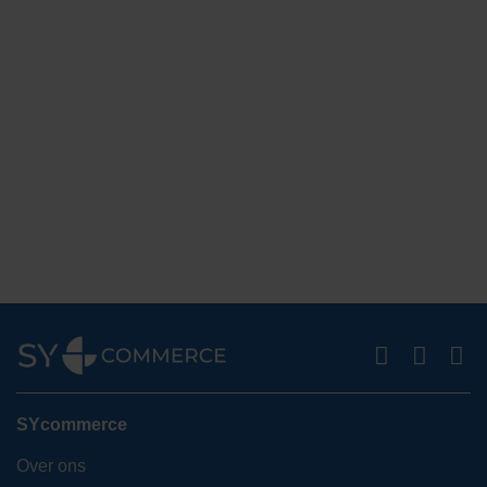
SYcommerce
Over ons