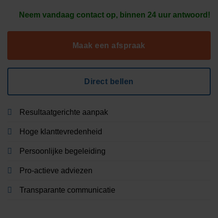
Neem vandaag contact op, binnen 24 uur antwoord!
Maak een afspraak
Direct bellen
Resultaatgerichte aanpak
Hoge klanttevredenheid
Persoonlijke begeleiding
Pro-actieve adviezen
Transparante communicatie