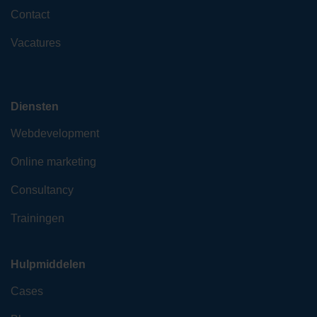
Contact
Vacatures
Diensten
Webdevelopment
Online marketing
Consultancy
Trainingen
Hulpmiddelen
Cases