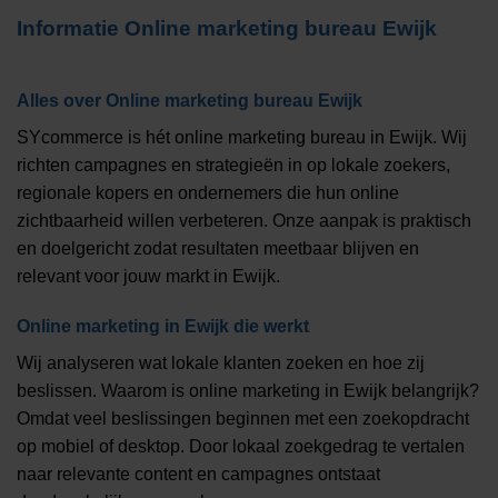
Informatie
Online marketing bureau Ewijk
Alles over
Online marketing bureau Ewijk
SYcommerce is hét online marketing bureau in Ewijk. Wij
richten campagnes en strategieën in op lokale zoekers,
regionale kopers en ondernemers die hun online
zichtbaarheid willen verbeteren. Onze aanpak is praktisch
en doelgericht zodat resultaten meetbaar blijven en
relevant voor jouw markt in Ewijk.
Online marketing in Ewijk die werkt
Wij analyseren wat lokale klanten zoeken en hoe zij
beslissen. Waarom is online marketing in Ewijk belangrijk?
Omdat veel beslissingen beginnen met een zoekopdracht
op mobiel of desktop. Door lokaal zoekgedrag te vertalen
naar relevante content en campagnes ontstaat