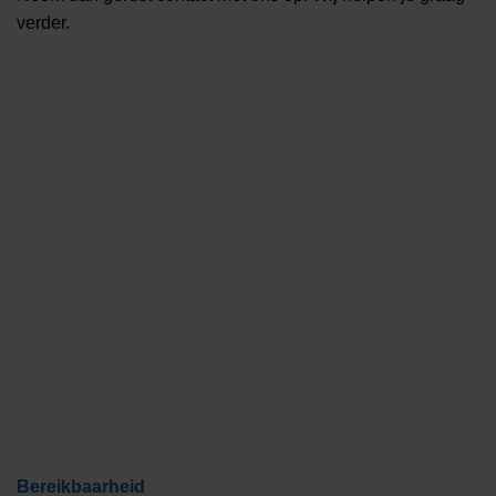
verder.
Bereikbaarheid