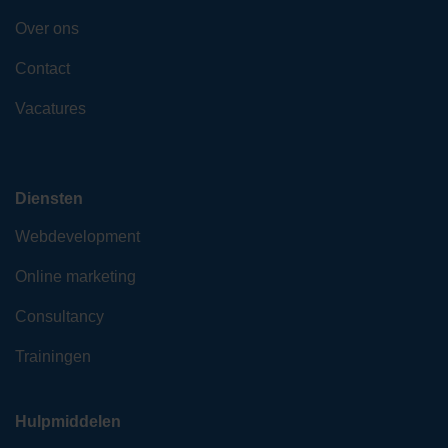
Over ons
Contact
Vacatures
Diensten
Webdevelopment
Online marketing
Consultancy
Trainingen
Hulpmiddelen