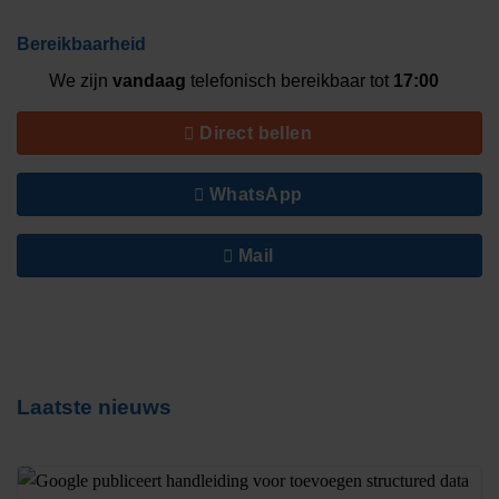
Bereikbaarheid
We zijn
vandaag
telefonisch bereikbaar tot
17:00
Direct bellen
WhatsApp
Mail
Laatste nieuws