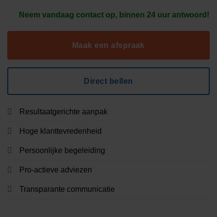
Neem vandaag contact op, binnen 24 uur antwoord!
Maak een afspraak
Direct bellen
Resultaatgerichte aanpak
Hoge klanttevredenheid
Persoonlijke begeleiding
Pro-actieve adviezen
Transparante communicatie