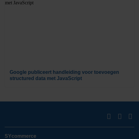
Google publiceert handleiding voor toevoegen
structured data met JavaScript
SYcommerce