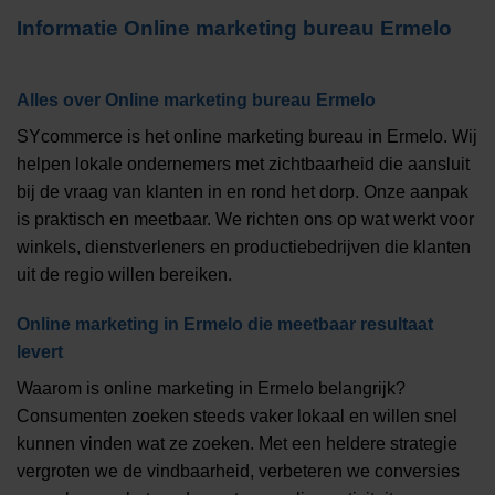
Informatie
Online marketing bureau Ermelo
Alles over
Online marketing bureau Ermelo
SYcommerce is het online marketing bureau in Ermelo. Wij
helpen lokale ondernemers met zichtbaarheid die aansluit
bij de vraag van klanten in en rond het dorp. Onze aanpak
is praktisch en meetbaar. We richten ons op wat werkt voor
winkels, dienstverleners en productiebedrijven die klanten
uit de regio willen bereiken.
Online marketing in Ermelo die meetbaar resultaat
levert
Waarom is online marketing in Ermelo belangrijk?
Consumenten zoeken steeds vaker lokaal en willen snel
kunnen vinden wat ze zoeken. Met een heldere strategie
vergroten we de vindbaarheid, verbeteren we conversies