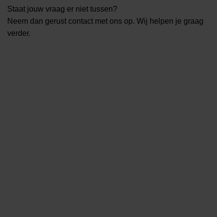
Staat jouw vraag er niet tussen?
Neem dan gerust contact met ons op. Wij helpen je graag
verder.