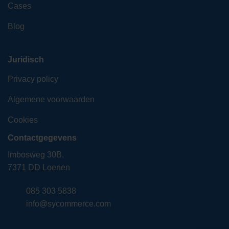
Cases
Blog
Juridisch
Privacy policy
Algemene voorwaarden
Cookies
Contactgegevens
Imbosweg 30B,
7371 DD Loenen
085 303 5838
info@sycommerce.com