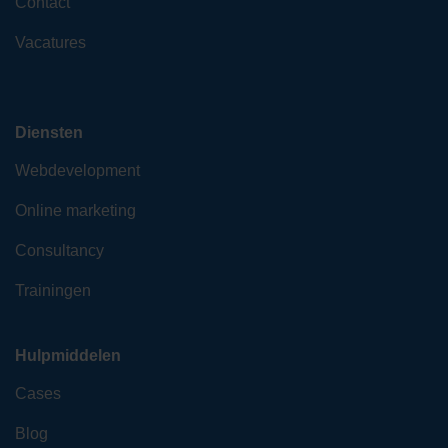
Contact
Vacatures
Diensten
Webdevelopment
Online marketing
Consultancy
Trainingen
Hulpmiddelen
Cases
Blog