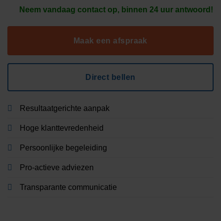
Neem vandaag contact op, binnen 24 uur antwoord!
Maak een afspraak
Direct bellen
Resultaatgerichte aanpak
Hoge klanttevredenheid
Persoonlijke begeleiding
Pro-actieve adviezen
Transparante communicatie