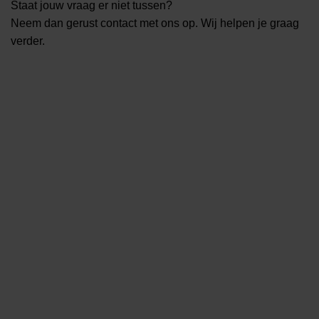
Staat jouw vraag er niet tussen?
Neem dan gerust contact met ons op. Wij helpen je graag
verder.