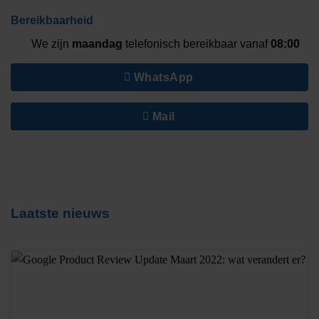
Bereikbaarheid
We zijn
maandag
telefonisch bereikbaar vanaf
08:00
WhatsApp
Mail
Laatste nieuws