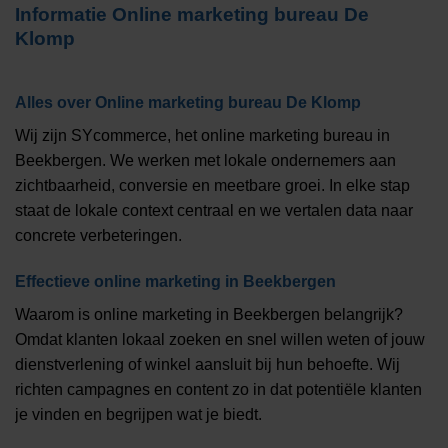
Informatie
Online marketing bureau De
Klomp
Alles over
Online marketing bureau De Klomp
Wij zijn SYcommerce, het online marketing bureau in
Beekbergen. We werken met lokale ondernemers aan
zichtbaarheid, conversie en meetbare groei. In elke stap
staat de lokale context centraal en we vertalen data naar
concrete verbeteringen.
Effectieve online marketing in Beekbergen
Waarom is online marketing in Beekbergen belangrijk?
Omdat klanten lokaal zoeken en snel willen weten of jouw
dienstverlening of winkel aansluit bij hun behoefte. Wij
richten campagnes en content zo in dat potentiële klanten
je vinden en begrijpen wat je biedt.