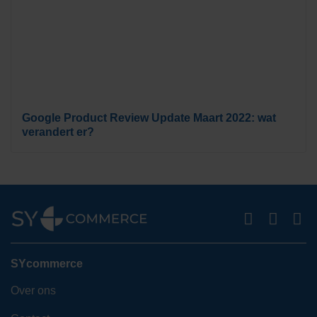
Google Product Review Update Maart 2022: wat
verandert er?
SYcommerce
Over ons