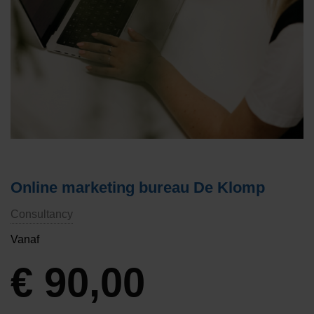
Online marketing bureau De Klomp
Consultancy
Vanaf
€
90,00