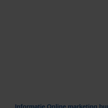
Informatie
Online marketing bu