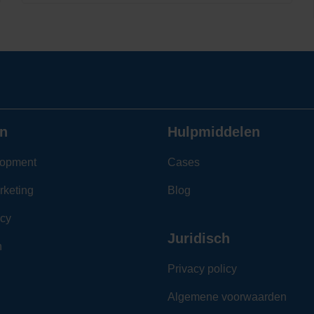
n
Hulpmiddelen
opment
Cases
rketing
Blog
cy
Juridisch
n
Privacy policy
Algemene voorwaarden