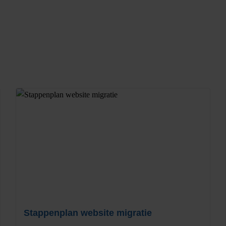
Stappenplan website migratie