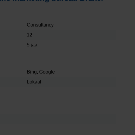
Consultancy
12
5 jaar
Bing, Google
Lokaal