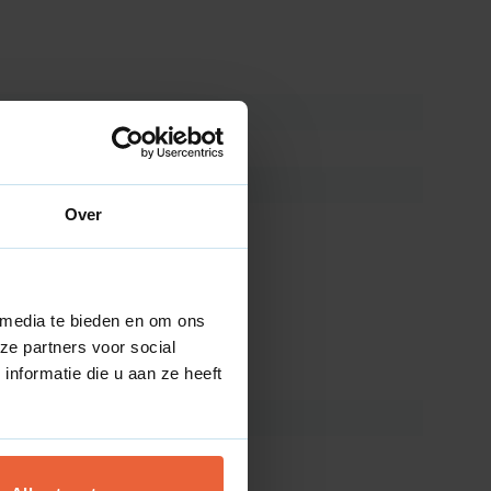
Over
 media te bieden en om ons
ze partners voor social
nformatie die u aan ze heeft