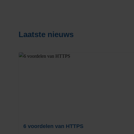
Laatste nieuws
6 voordelen van HTTPS