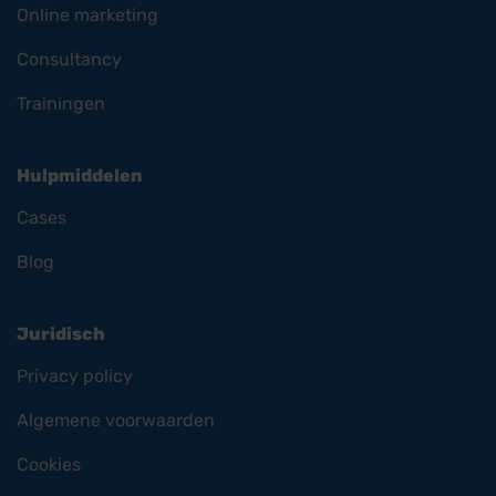
Online marketing
Consultancy
Trainingen
Hulpmiddelen
Cases
Blog
Juridisch
Privacy policy
Algemene voorwaarden
Cookies