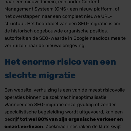
naar een nieuw domein, een ander Content
Management Systeem (CMS), een nieuw platform, of
het overstappen naar een compleet nieuwe URL-
structuur. Het hoofddoel van een SEO-migratie is om
de historisch opgebouwde organische posities,
autoriteit en de SEO-waarde in Google naadloos mee te
verhuizen naar de nieuwe omgeving.
Het enorme risico van een
slechte migratie
Een website-verhuizing is een van de meest risicovolle
operaties binnen de zoekmachineoptimalisatie.
Wanneer een SEO-migratie onzorgvuldig of zonder
specialistische begeleiding wordt uitgevoerd, kan een
bedrijf
tot wel 80% van zijn organische verkeer en
omzet verliezen
. Zoekmachines raken de kluts kwijt