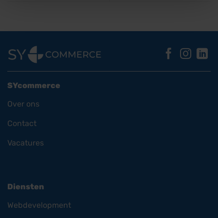
SYcommerce
Over ons
Contact
Vacatures
Diensten
Webdevelopment