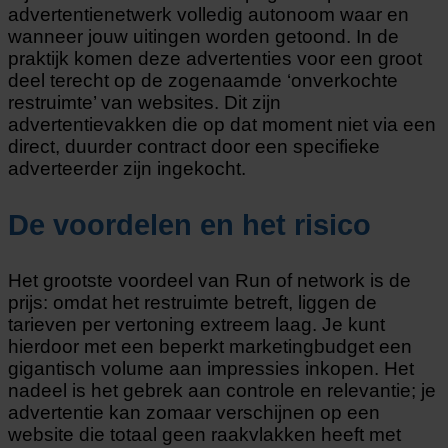
advertentienetwerk volledig autonoom waar en
wanneer jouw uitingen worden getoond. In de
praktijk komen deze advertenties voor een groot
deel terecht op de zogenaamde ‘onverkochte
restruimte’ van websites. Dit zijn
advertentievakken die op dat moment niet via een
direct, duurder contract door een specifieke
adverteerder zijn ingekocht.
De voordelen en het risico
Het grootste voordeel van Run of network is de
prijs: omdat het restruimte betreft, liggen de
tarieven per vertoning extreem laag. Je kunt
hierdoor met een beperkt marketingbudget een
gigantisch volume aan impressies inkopen. Het
nadeel is het gebrek aan controle en relevantie; je
advertentie kan zomaar verschijnen op een
website die totaal geen raakvlakken heeft met