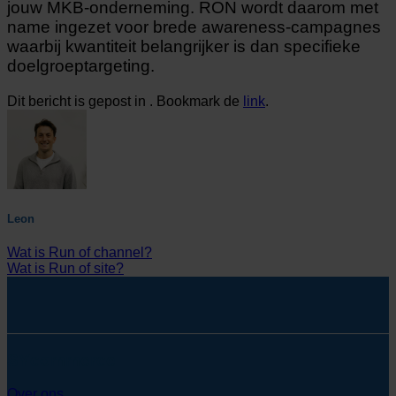
jouw MKB-onderneming. RON wordt daarom met
name ingezet voor brede awareness-campagnes
waarbij kwantiteit belangrijker is dan specifieke
doelgroeptargeting.
Dit bericht is gepost in . Bookmark de
link
.
Leon
Wat is Run of channel?
Wat is Run of site?
SYcommerce
Over ons