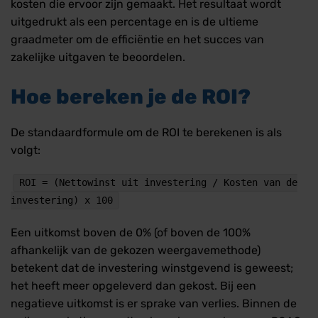
kosten die ervoor zijn gemaakt. Het resultaat wordt
uitgedrukt als een percentage en is de ultieme
graadmeter om de efficiëntie en het succes van
zakelijke uitgaven te beoordelen.
Hoe bereken je de ROI?
De standaardformule om de ROI te berekenen is als
volgt:
ROI = (Nettowinst uit investering / Kosten van de
investering) x 100
Een uitkomst boven de 0% (of boven de 100%
afhankelijk van de gekozen weergavemethode)
betekent dat de investering winstgevend is geweest;
het heeft meer opgeleverd dan gekost. Bij een
negatieve uitkomst is er sprake van verlies. Binnen de