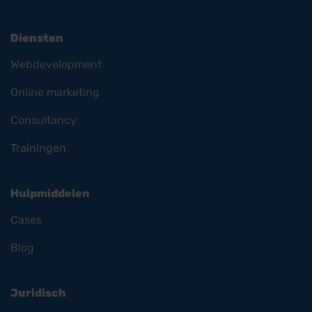
Diensten
Webdevelopment
Online marketing
Consultancy
Trainingen
Hulpmiddelen
Cases
Blog
Juridisch