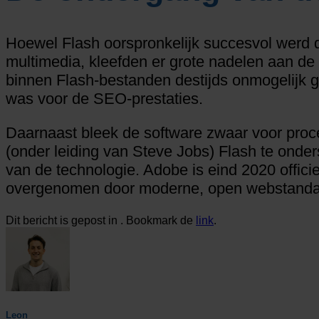
Hoewel Flash oorspronkelijk succesvol werd 
multimedia, kleefden er grote nadelen aan de 
binnen Flash-bestanden destijds onmogelijk 
was voor de SEO-prestaties.
Daarnaast bleek de software zwaar voor proc
(onder leiding van Steve Jobs) Flash te onders
van de technologie. Adobe is eind 2020 offici
overgenomen door moderne, open webstand
Dit bericht is gepost in . Bookmark de
link
.
Leon