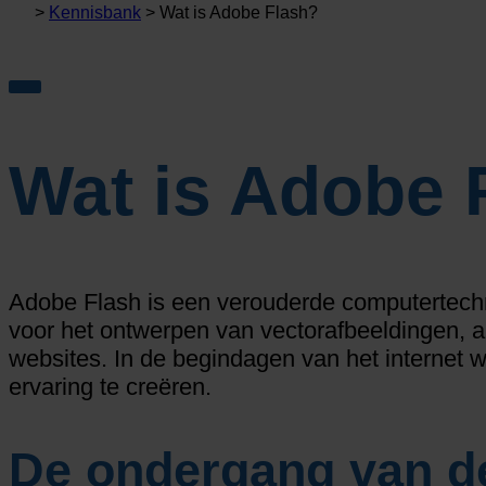
>
Kennisbank
>
Wat is Adobe Flash?
Wat is Adobe 
Adobe Flash is een verouderde computertechno
voor het ontwerpen van vectorafbeeldingen, a
websites. In de begindagen van het internet
ervaring te creëren.
De ondergang van de