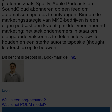
platforms zoals Spotify, Apple Podcasts en
SoundCloud abonneren op een feed om
automatisch updates te ontvangen. Binnen de
marketingstrategie van MKB-bedrijven is een
eigen podcast een krachtig middel voor inbound
marketing: het stelt ondernemers in staat om
diepgaande vakkennis te delen, interviews te
houden en een sterke autoriteitspositie (thought
leadership) op te bouwen.
Dit bericht is gepost in . Bookmark de
link
.
Leon
Wat is een png-bestand?
Wat is het POEM-model?