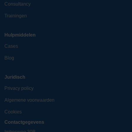
Consultancy
Trainingen
Hulpmiddelen
Cases
Blog
Juridisch
Privacy policy
Algemene voorwaarden
Cookies
Contactgegevens
Imbosweg 30B,