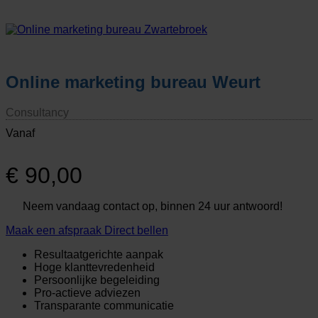
Online marketing bureau Weurt
Consultancy
Vanaf
€
90,00
Neem vandaag contact op, binnen 24 uur antwoord!
Maak een afspraak
Direct bellen
Resultaatgerichte aanpak
Hoge klanttevredenheid
Persoonlijke begeleiding
Pro-actieve adviezen
Transparante communicatie