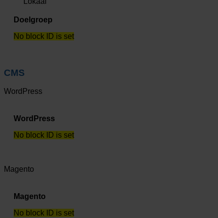
Lokaal
Doelgroep
No block ID is set
CMS
WordPress
WordPress
No block ID is set
Magento
Magento
No block ID is set