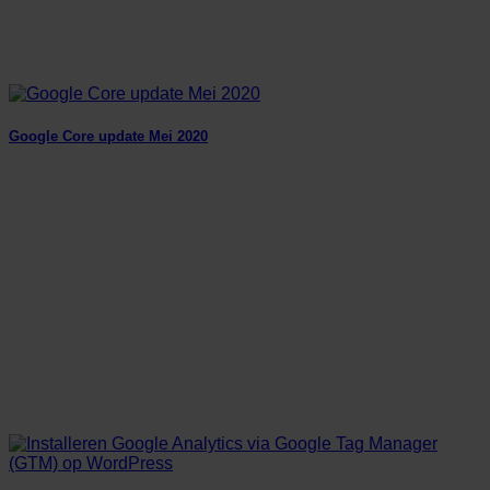
Google Core update Mei 2020