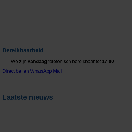
Bereikbaarheid
We zijn
vandaag
telefonisch bereikbaar tot
17:00
Direct bellen
WhatsApp
Mail
Laatste nieuws