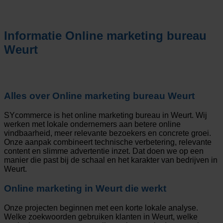
Informatie
Online marketing bureau
Weurt
Alles over
Online marketing bureau Weurt
SYcommerce is het online marketing bureau in Weurt. Wij
werken met lokale ondernemers aan betere online
vindbaarheid, meer relevante bezoekers en concrete groei.
Onze aanpak combineert technische verbetering, relevante
content en slimme advertentie inzet. Dat doen we op een
manier die past bij de schaal en het karakter van bedrijven in
Weurt.
Online marketing in Weurt die werkt
Onze projecten beginnen met een korte lokale analyse.
Welke zoekwoorden gebruiken klanten in Weurt, welke