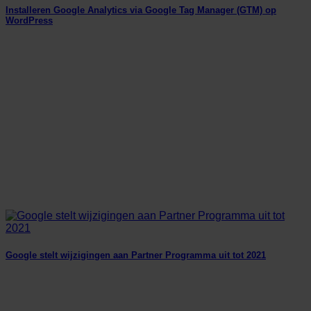
Installeren Google Analytics via Google Tag Manager (GTM) op
WordPress
Google stelt wijzigingen aan Partner Programma uit tot 2021