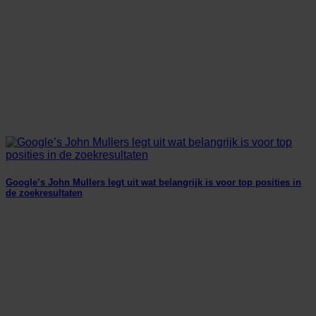
Google’s John Mullers legt uit wat belangrijk is voor top posities in
de zoekresultaten