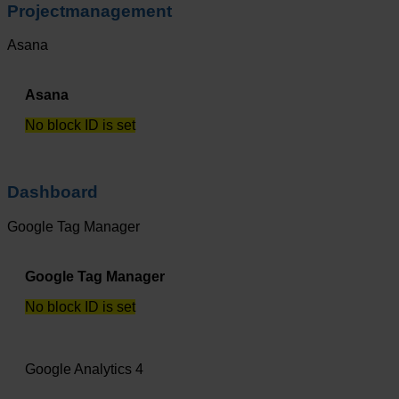
Projectmanagement
Asana
Asana
No block ID is set
Dashboard
Google Tag Manager
Google Tag Manager
No block ID is set
Google Analytics 4