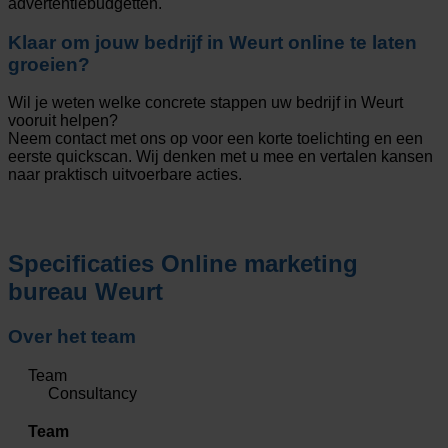
advertentiebudgetten.
Klaar om jouw bedrijf in Weurt online te laten
groeien?
Wil je weten welke concrete stappen uw bedrijf in Weurt
vooruit helpen?
Neem contact met ons op voor een korte toelichting en een
eerste quickscan. Wij denken met u mee en vertalen kansen
naar praktisch uitvoerbare acties.
Specificaties
Online marketing
bureau Weurt
Over het team
Team
Consultancy
Team