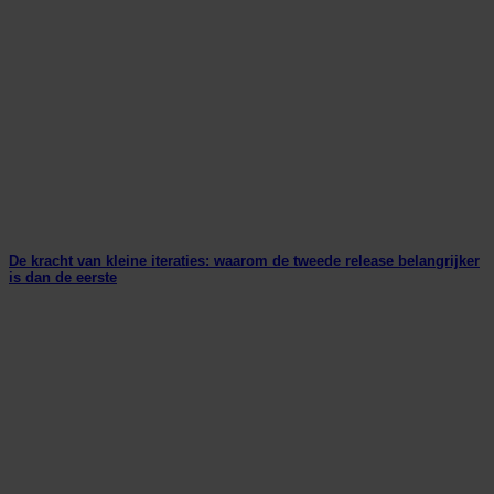
De kracht van kleine iteraties: waarom de tweede release belangrijker
is dan de eerste