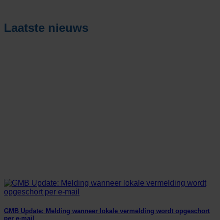
Laatste nieuws
GMB Update: Melding wanneer lokale vermelding wordt opgeschort
per e-mail