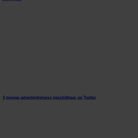
3 nieuwe advertentietypes beschikbaar op Twitter