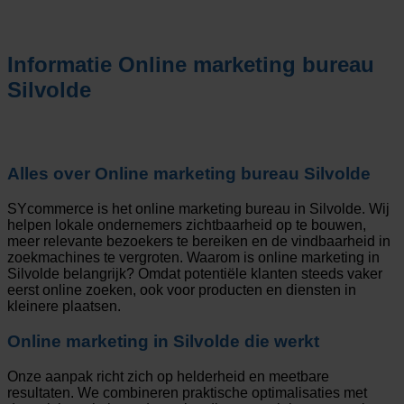
Informatie
Online marketing bureau
Silvolde
Alles over
Online marketing bureau Silvolde
SYcommerce is het online marketing bureau in Silvolde. Wij
helpen lokale ondernemers zichtbaarheid op te bouwen,
meer relevante bezoekers te bereiken en de vindbaarheid in
zoekmachines te vergroten. Waarom is online marketing in
Silvolde belangrijk? Omdat potentiële klanten steeds vaker
eerst online zoeken, ook voor producten en diensten in
kleinere plaatsen.
Online marketing in Silvolde die werkt
Onze aanpak richt zich op helderheid en meetbare
resultaten. We combineren praktische optimalisaties met