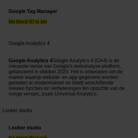
Google Tag Manager
No block ID is set
Google Analytics 4
Google Analytics 4
Google Analytics 4 (GA4) is de
nieuwste versie van Google's webanalyse-platform,
gelanceerd in oktober 2020. Het is ontworpen om de
manier waarop website- en app-gegevens worden
gemeten te moderniseren en biedt verschillende
nieuwe functies en verbeteringen ten opzichte van de
vorige versies, zoals Universal Analytics.
Looker studio
Looker studio