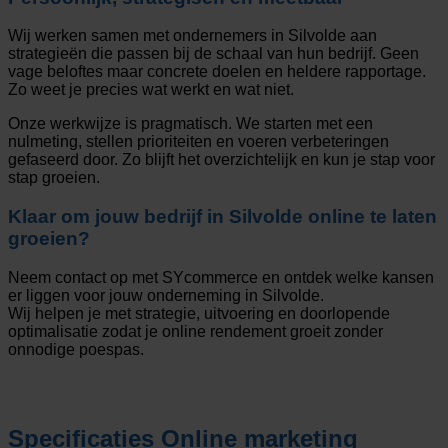
Wij werken samen met ondernemers in Silvolde aan
strategieën die passen bij de schaal van hun bedrijf. Geen
vage beloftes maar concrete doelen en heldere rapportage.
Zo weet je precies wat werkt en wat niet.
Onze werkwijze is pragmatisch. We starten met een
nulmeting, stellen prioriteiten en voeren verbeteringen
gefaseerd door. Zo blijft het overzichtelijk en kun je stap voor
stap groeien.
Klaar om jouw bedrijf in Silvolde online te laten
groeien?
Neem contact op met SYcommerce en ontdek welke kansen
er liggen voor jouw onderneming in Silvolde.
Wij helpen je met strategie, uitvoering en doorlopende
optimalisatie zodat je online rendement groeit zonder
onnodige poespas.
Specificaties
Online marketing