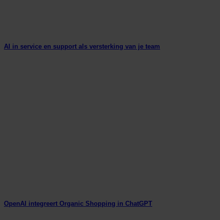
AI in service en support als versterking van je team
OpenAI integreert Organic Shopping in ChatGPT