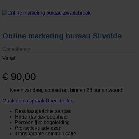
Online marketing bureau Silvolde
Consultancy
Vanaf
€
90,00
Neem vandaag contact op, binnen 24 uur antwoord!
Maak een afspraak
Direct bellen
Resultaatgerichte aanpak
Hoge klanttevredenheid
Persoonlijke begeleiding
Pro-actieve adviezen
Transparante communicatie