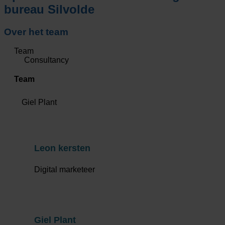
bureau Silvolde
Over het team
Team
Consultancy
Team
Giel Plant
Leon kersten
Digital marketeer
Giel Plant