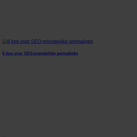
6 tips voor SEO-vriendelijke permalinks