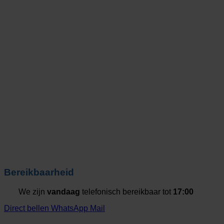
Bereikbaarheid
We zijn
vandaag
telefonisch bereikbaar tot
17:00
Direct bellen
WhatsApp
Mail