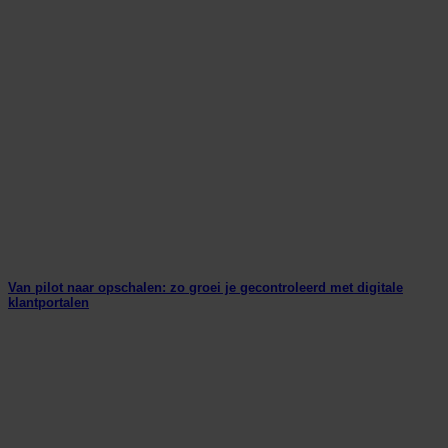
Van pilot naar opschalen: zo groei je gecontroleerd met digitale
klantportalen