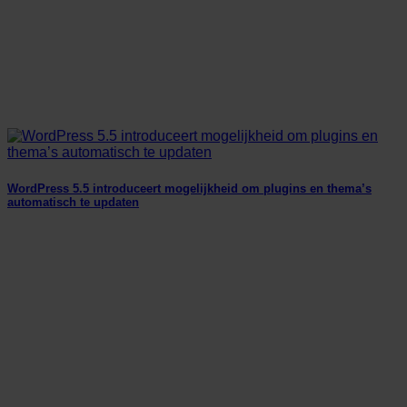
WordPress 5.5 introduceert mogelijkheid om plugins en thema’s
automatisch te updaten