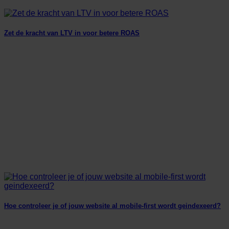
Zet de kracht van LTV in voor betere ROAS
Hoe controleer je of jouw website al mobile-first wordt geindexeerd?