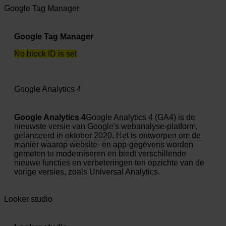
Google Tag Manager
Google Tag Manager
No block ID is set
Google Analytics 4
Google Analytics 4
Google Analytics 4 (GA4) is de
nieuwste versie van Google's webanalyse-platform,
gelanceerd in oktober 2020. Het is ontworpen om de
manier waarop website- en app-gegevens worden
gemeten te moderniseren en biedt verschillende
nieuwe functies en verbeteringen ten opzichte van de
vorige versies, zoals Universal Analytics.
Looker studio