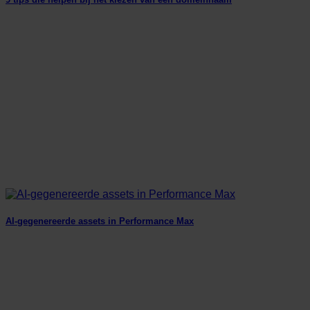
AI-gegenereerde assets in Performance Max