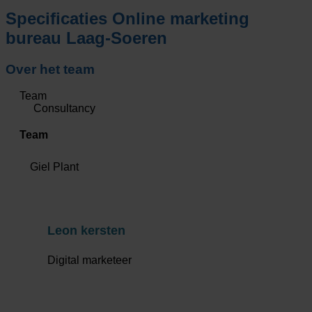
Specificaties
Online marketing
bureau Laag-Soeren
Over het team
Team
Consultancy
Team
Giel Plant
Leon kersten
Digital marketeer