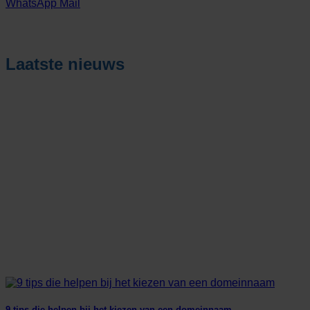
WhatsApp
Mail
Laatste nieuws
9 tips die helpen bij het kiezen van een domeinnaam