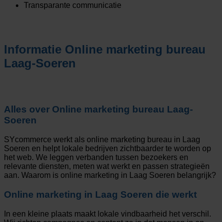
Transparante communicatie
Informatie
Online marketing bureau
Laag-Soeren
Alles over
Online marketing bureau Laag-
Soeren
SYcommerce werkt als online marketing bureau in Laag
Soeren en helpt lokale bedrijven zichtbaarder te worden op
het web. We leggen verbanden tussen bezoekers en
relevante diensten, meten wat werkt en passen strategieën
aan. Waarom is online marketing in Laag Soeren belangrijk?
Online marketing in Laag Soeren die werkt
In een kleine plaats maakt lokale vindbaarheid het verschil.