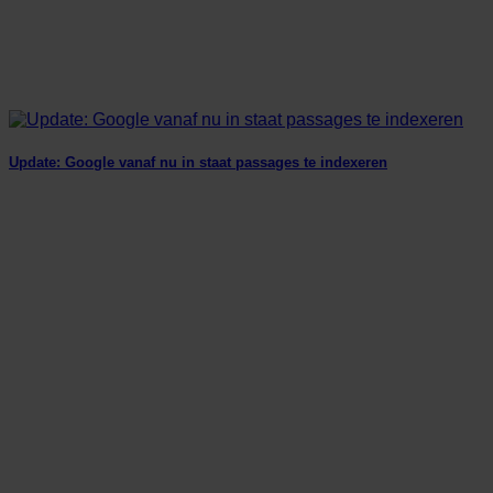
Update: Google vanaf nu in staat passages te indexeren