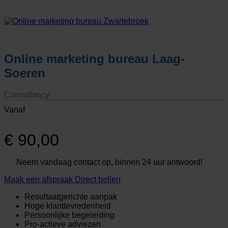
Online marketing bureau Laag-
Soeren
Consultancy
Vanaf
€
90,00
Neem vandaag contact op, binnen 24 uur antwoord!
Maak een afspraak
Direct bellen
Resultaatgerichte aanpak
Hoge klanttevredenheid
Persoonlijke begeleiding
Pro-actieve adviezen