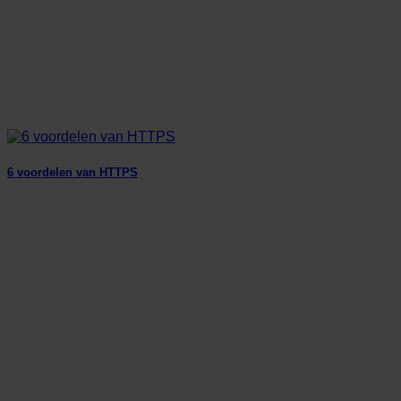
6 voordelen van HTTPS