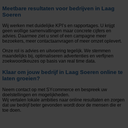
Meetbare resultaten voor bedrijven in Laag
Soeren
Wij werken met duidelijke KPI’s en rapportages. U krijgt
geen wollige samenvattingen maar concrete cijfers en
advies. Daarmee ziet u snel of een campagne meer
bezoekers, meer contactaanvragen of meer omzet oplevert.
Onze rol is advies en uitvoering tegelijk. We stemmen
maandelijks bij, optimaliseren advertenties en verfijnen
zoekwoordkeuzes op basis van real time data.
Klaar om jouw bedrijf in Laag Soeren online te
laten groeien?
Neem contact op met SYcommerce en bespreek uw
doelstellingen en mogelijkheden.
Wij vertalen lokale ambities naar online resultaten en zorgen
dat uw bedrijf beter gevonden wordt door de mensen die er
toe doen.