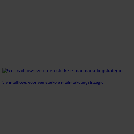
5 e-mailflows voor een sterke e-mailmarketingstrategie