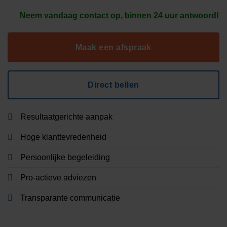
Neem vandaag contact op, binnen 24 uur antwoord!
Maak een afspraak
Direct bellen
Resultaatgerichte aanpak
Hoge klanttevredenheid
Persoonlijke begeleiding
Pro-actieve adviezen
Transparante communicatie