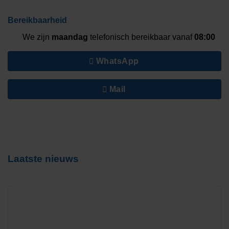
Bereikbaarheid
We zijn
maandag
telefonisch bereikbaar vanaf
08:00
WhatsApp
Mail
Laatste nieuws