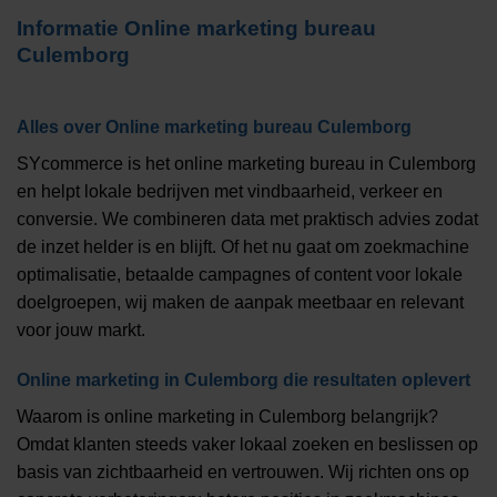
Informatie
Online marketing bureau
Culemborg
Alles over
Online marketing bureau Culemborg
SYcommerce is het online marketing bureau in Culemborg
en helpt lokale bedrijven met vindbaarheid, verkeer en
conversie. We combineren data met praktisch advies zodat
de inzet helder is en blijft. Of het nu gaat om zoekmachine
optimalisatie, betaalde campagnes of content voor lokale
doelgroepen, wij maken de aanpak meetbaar en relevant
voor jouw markt.
Online marketing in Culemborg die resultaten oplevert
Waarom is online marketing in Culemborg belangrijk?
Omdat klanten steeds vaker lokaal zoeken en beslissen op
basis van zichtbaarheid en vertrouwen. Wij richten ons op