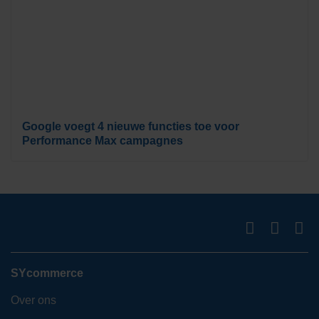
Google voegt 4 nieuwe functies toe voor
Performance Max campagnes
SYcommerce
Over ons