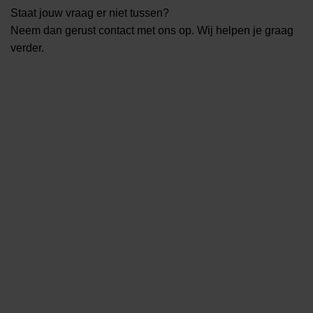
Staat jouw vraag er niet tussen?
Neem dan gerust contact met ons op. Wij helpen je graag
verder.