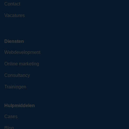
Contact
Vacatures
Diensten
Webdevelopment
Online marketing
Consultancy
Trainingen
Hulpmiddelen
Cases
Blog