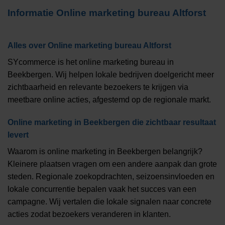
Informatie
Online marketing bureau Altforst
Alles over
Online marketing bureau Altforst
SYcommerce is het online marketing bureau in
Beekbergen. Wij helpen lokale bedrijven doelgericht meer
zichtbaarheid en relevante bezoekers te krijgen via
meetbare online acties, afgestemd op de regionale markt.
Online marketing in Beekbergen die zichtbaar resultaat
levert
Waarom is online marketing in Beekbergen belangrijk?
Kleinere plaatsen vragen om een andere aanpak dan grote
steden. Regionale zoekopdrachten, seizoensinvloeden en
lokale concurrentie bepalen vaak het succes van een
campagne. Wij vertalen die lokale signalen naar concrete
acties zodat bezoekers veranderen in klanten.