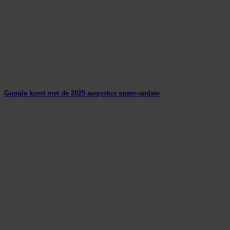
Google komt met de 2025 augustus spam-update