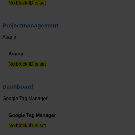
No block ID is set
Projectmanagement
Asana
Asana
No block ID is set
Dashboard
Google Tag Manager
Google Tag Manager
No block ID is set