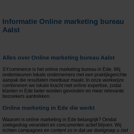
Informatie
Online marketing bureau
Aalst
Alles over
Online marketing bureau Aalst
SYcommerce is het online marketing bureau in Ede. Wij
ondersteunen lokale ondernemers met een praktijkgerichte
aanpak die resultaten meetbaar maakt. In onze werkwijze
combineren we lokale kracht met online expertise, zodat
klanten in Ede beter worden gevonden en meer relevante
bezoekers aantrekken.
Online marketing in Ede die werkt
Waarom is online marketing in Ede belangrijk? Omdat
zoekgedrag verandert en concurrenten actief blijven. Wij
richten campagnes en content zo in dat uw doelgroep u ziet