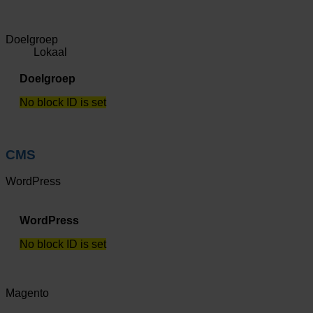
Doelgroep
Lokaal
Doelgroep
No block ID is set
CMS
WordPress
WordPress
No block ID is set
Magento