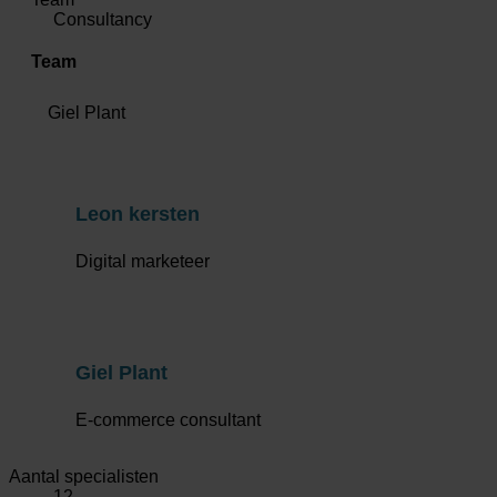
Consultancy
Team
Giel Plant
Leon kersten
Digital marketeer
Giel Plant
E-commerce consultant
Aantal specialisten
12