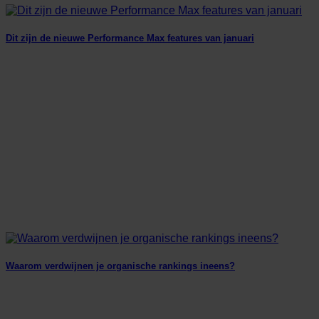
Dit zijn de nieuwe Performance Max features van januari
Waarom verdwijnen je organische rankings ineens?