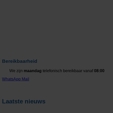
Bereikbaarheid
We zijn
maandag
telefonisch bereikbaar vanaf
08:00
WhatsApp
Mail
Laatste nieuws