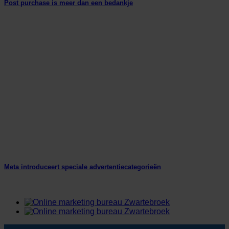
Post purchase is meer dan een bedankje
Meta introduceert speciale advertentiecategorieën