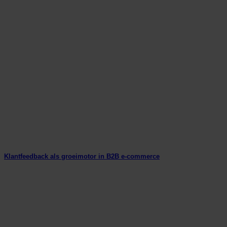
Klantfeedback als groeimotor in B2B e-commerce