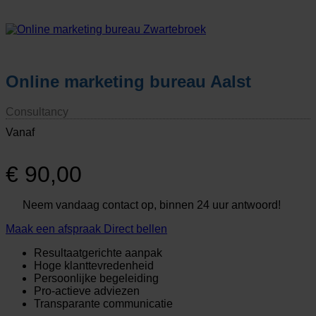
Online marketing bureau Aalst
Consultancy
Vanaf
€
90,00
Neem vandaag contact op, binnen 24 uur antwoord!
Maak een afspraak
Direct bellen
Resultaatgerichte aanpak
Hoge klanttevredenheid
Persoonlijke begeleiding
Pro-actieve adviezen
Transparante communicatie