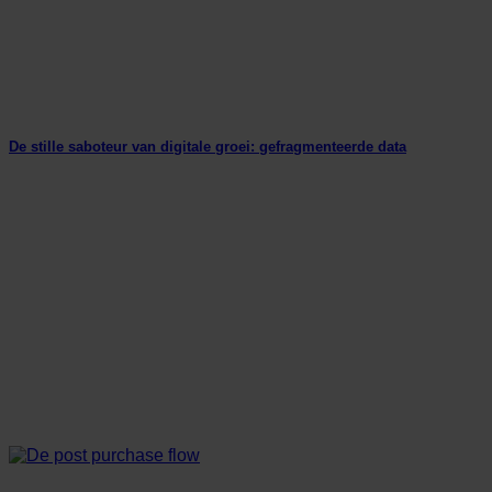
De stille saboteur van digitale groei: gefragmenteerde data