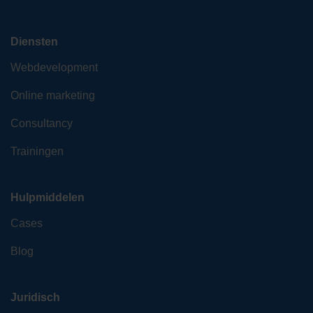
Diensten
Webdevelopment
Online marketing
Consultancy
Trainingen
Hulpmiddelen
Cases
Blog
Juridisch