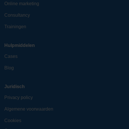
Online marketing
Consultancy
Trainingen
Hulpmiddelen
Cases
Blog
Juridisch
Privacy policy
Algemene voorwaarden
Cookies