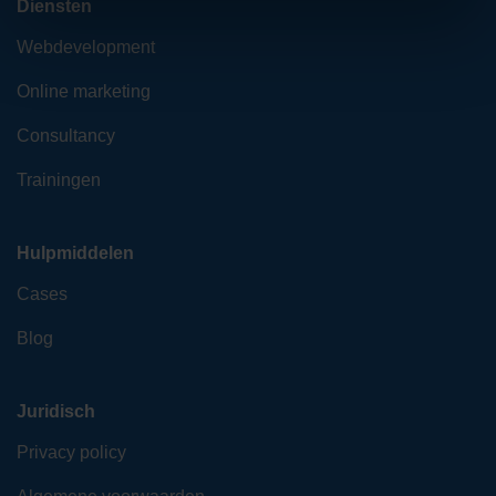
Diensten
Webdevelopment
Online marketing
Consultancy
Trainingen
Hulpmiddelen
Cases
Blog
Juridisch
Privacy policy