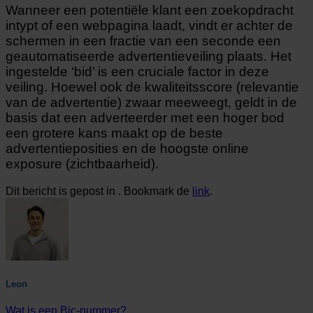
Wanneer een potentiële klant een zoekopdracht
intypt of een webpagina laadt, vindt er achter de
schermen in een fractie van een seconde een
geautomatiseerde advertentieveiling plaats. Het
ingestelde ‘bid’ is een cruciale factor in deze
veiling. Hoewel ook de kwaliteitsscore (relevantie
van de advertentie) zwaar meeweegt, geldt in de
basis dat een adverteerder met een hoger bod
een grotere kans maakt op de beste
advertentieposities en de hoogste online
exposure (zichtbaarheid).
Dit bericht is gepost in . Bookmark de
link
.
Leon
Wat is een Bic-nummer?