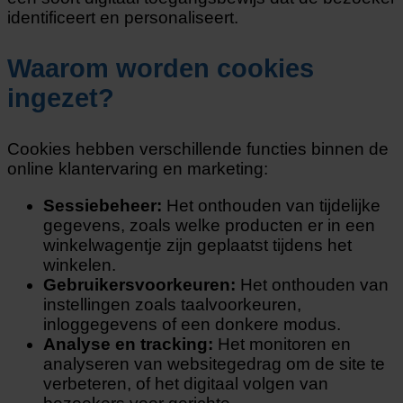
identificeert en personaliseert.
Waarom worden cookies
ingezet?
Cookies hebben verschillende functies binnen de
online klantervaring en marketing:
Sessiebeheer:
Het onthouden van tijdelijke
gegevens, zoals welke producten er in een
winkelwagentje zijn geplaatst tijdens het
winkelen.
Gebruikersvoorkeuren:
Het onthouden van
instellingen zoals taalvoorkeuren,
inloggegevens of een donkere modus.
Analyse en tracking:
Het monitoren en
analyseren van websitegedrag om de site te
verbeteren, of het digitaal volgen van