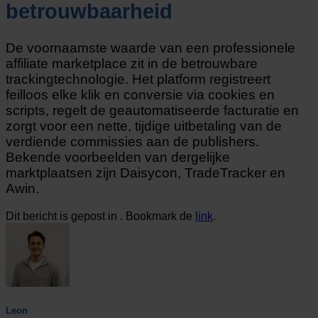
betrouwbaarheid
De voornaamste waarde van een professionele
affiliate marketplace zit in de betrouwbare
trackingtechnologie. Het platform registreert
feilloos elke klik en conversie via cookies en
scripts, regelt de geautomatiseerde facturatie en
zorgt voor een nette, tijdige uitbetaling van de
verdiende commissies aan de publishers.
Bekende voorbeelden van dergelijke
marktplaatsen zijn Daisycon, TradeTracker en
Awin.
Dit bericht is gepost in . Bookmark de
link
.
Leon