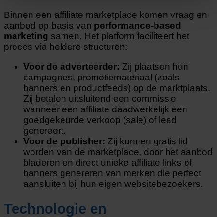
Binnen een affiliate marketplace komen vraag en
aanbod op basis van
performance-based
marketing
samen. Het platform faciliteert het
proces via heldere structuren:
Voor de adverteerder:
Zij plaatsen hun
campagnes, promotiemateriaal (zoals
banners en productfeeds) op de marktplaats.
Zij betalen uitsluitend een commissie
wanneer een affiliate daadwerkelijk een
goedgekeurde verkoop (sale) of lead
genereert.
Voor de publisher:
Zij kunnen gratis lid
worden van de marketplace, door het aanbod
bladeren en direct unieke affiliate links of
banners genereren van merken die perfect
aansluiten bij hun eigen websitebezoekers.
Technologie en