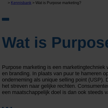
>
Kennisbank
>
Wat is Purpose marketing?
Wat is Purpos
Purpose marketing is een marketingtechniek wa
en branding. In plaats van puur te hameren op
onderneming als unique selling point (USP). 
het streven naar gelijke rechten. Consumente
een maatschappelijk doel is dan ook steeds v