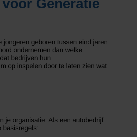
voor Generatie
e jongeren geboren tussen eind jaren
woord ondernemen dan welke
 dat bedrijven hun
 op inspelen door te laten zien wat
 je organisatie. Als een autobedrijf
 basisregels: