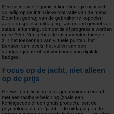
Een succesvolle gamification-strategie richt zich
volledig op de intrinsieke motivatie van de mens.
Door het gedrag van de gebruiker te koppelen
aan een speelse uitdaging, kan er een gevoel van
status, erkenning, competitie of progressie worden
gecreëerd. Veelgebruikte instrumenten hiervoor
zijn het toekennen van virtuele punten, het
behalen van levels, het vullen van een
voortgangsbalk of het verdienen van digitale
badges.
Focus op de jacht, niet alleen
op de prijs
Hoewel gamification vaak gecombineerd wordt
met een tastbare beloning (zoals een
kortingscode of een gratis product), leert de
psychologie dat de ‘jacht’ – de uitdaging en de