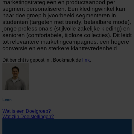
marketingstrategieën en productaanbod per
segment personaliseren. Een kledingwinkel kan
haar doelgroep bijvoorbeeld segmenteren in
studenten (targeten met trendy, betaalbare mode),
jonge professionals (stijlvolle zakelijke kleding) en
senioren (comfortabele, tijdloze collecties). Dit leidt
tot relevantere marketingcampagnes, een hogere
conversie en een sterkere klanttevredenheid.
Dit bericht is gepost in . Bookmark de
link
.
Leon
Wat is een Doelgroep?
Wat zijn Doelstellingen?