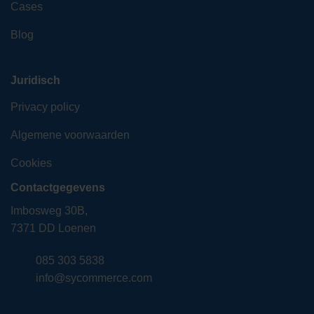
Cases
Blog
Juridisch
Privacy policy
Algemene voorwaarden
Cookies
Contactgegevens
Imbosweg 30B,
7371 DD Loenen
085 303 5838
info@sycommerce.com