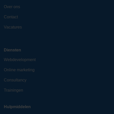
Over ons
Contact
Vacatures
Diensten
Webdevelopment
Online marketing
Consultancy
Trainingen
Hulpmiddelen